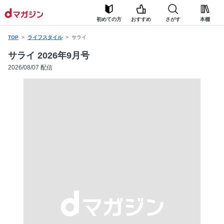
初めての方
おすすめ
さがす
本棚
TOP
ライフスタイル
サライ
サライ 2026年9月号
2026/08/07 配信