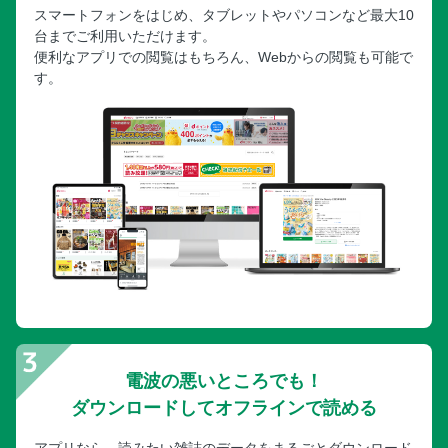
スマートフォンをはじめ、タブレットやパソコンなど最大10
台までご利用いただけます。
便利なアプリでの閲覧はもちろん、Webからの閲覧も可能で
す。
電波の悪いところでも！
ダウンロードしてオフラインで読める
アプリなら、読みたい雑誌のデータをまるごとダウンロード