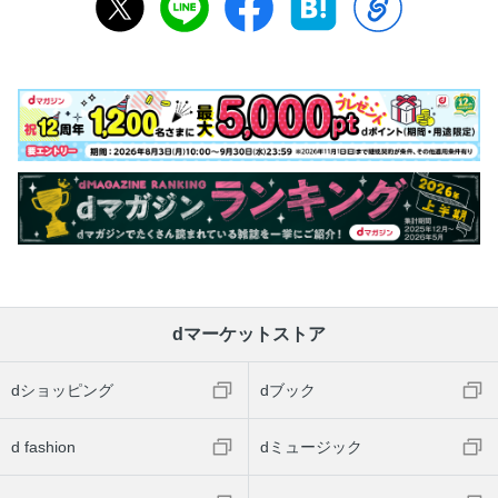
dマーケットストア
dショッピング
dブック
d fashion
dミュージック