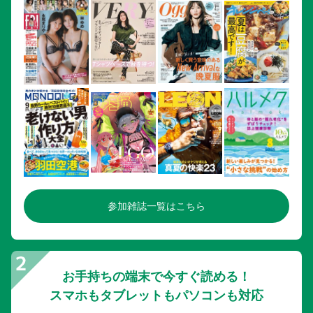
参加雑誌一覧はこちら
お手持ちの端末で今すぐ読める！
スマホもタブレットもパソコンも対応