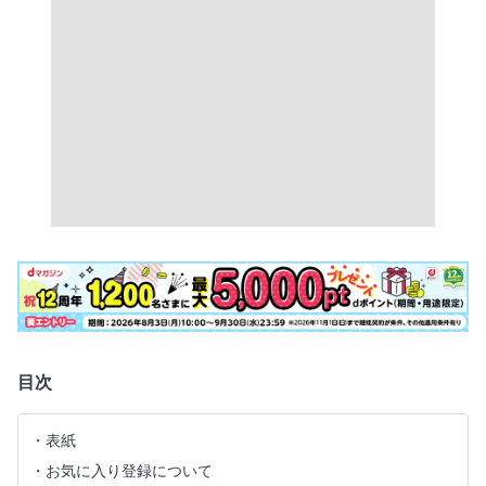
目次
表紙
お気に入り登録について