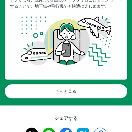
することで、地下鉄や飛行機でも快適に楽しめます。
もっと見る
シェアする