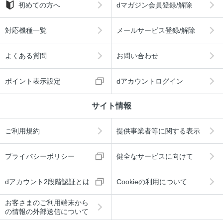
初めての方へ
dマガジン会員登録/解除
対応機種一覧
メールサービス登録/解除
よくある質問
お問い合わせ
ポイント表示設定
dアカウントログイン
サイト情報
ご利用規約
提供事業者等に関する表示
プライバシーポリシー
健全なサービスに向けて
dアカウント2段階認証とは
Cookieの利用について
お客さまのご利用端末から
の情報の外部送信について