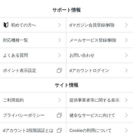
サポート情報
初めての方へ
dマガジン会員登録/解除
対応機種一覧
メールサービス登録/解除
よくある質問
お問い合わせ
ポイント表示設定
dアカウントログイン
サイト情報
ご利用規約
提供事業者等に関する表示
プライバシーポリシー
健全なサービスに向けて
dアカウント2段階認証とは
Cookieの利用について