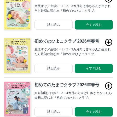
産後すぐ／生後0・1・2・3カ月向け赤ちゃんが生まれ
たら最初に読む本『初めてのひよこクラブ』
試し読み
今すぐ読む
初めてのひよこクラブ 2026年春号
産後すぐ／生後0・1・2・3カ月向け赤ちゃんが生まれ
たら最初に読む本『初めてのひよこクラブ』
試し読み
今すぐ読む
初めてのたまごクラブ 2026年春号
妊娠初期／妊娠2・3・4カ月の方向け妊娠がわかったら
最初に読む本『初めてのたまごクラブ』
試し読み
今すぐ読む