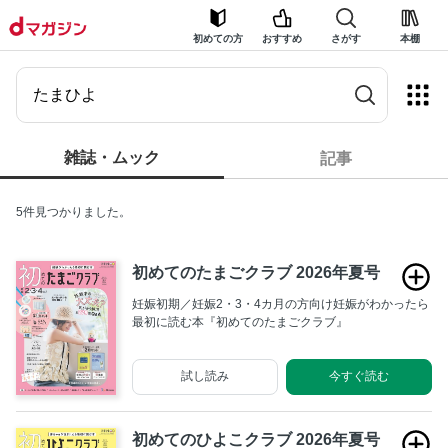
初めての方
おすすめ
さがす
本棚
雑誌・ムック
記事
5件見つかりました。
初めてのたまごクラブ 2026年夏号
妊娠初期／妊娠2・3・4カ月の方向け妊娠がわかったら
最初に読む本『初めてのたまごクラブ』
試し読み
今すぐ読む
初めてのひよこクラブ 2026年夏号