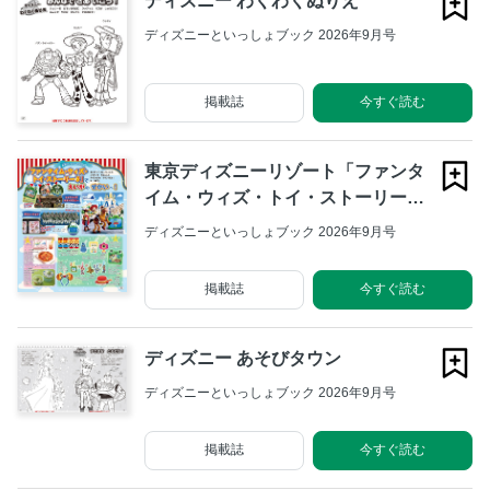
ディズニー わくわくぬりえ
ディズニーといっしょブック 2026年9月号
掲載誌
今すぐ読む
東京ディズニーリゾート「ファンタ
イム・ウィズ・トイ・ストーリー
5」で えいがの せかいへ！
ディズニーといっしょブック 2026年9月号
掲載誌
今すぐ読む
ディズニー あそびタウン
ディズニーといっしょブック 2026年9月号
掲載誌
今すぐ読む