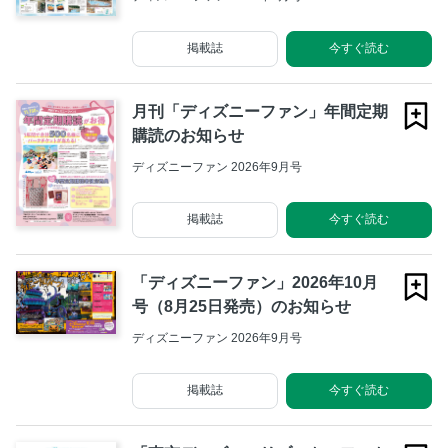
掲載誌
今すぐ読む
月刊「ディズニーファン」年間定期
購読のお知らせ
ディズニーファン 2026年9月号
掲載誌
今すぐ読む
「ディズニーファン」2026年10月
号（8月25日発売）のお知らせ
ディズニーファン 2026年9月号
掲載誌
今すぐ読む