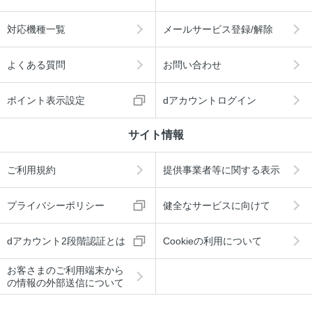
対応機種一覧
メールサービス登録/解除
よくある質問
お問い合わせ
ポイント表示設定
dアカウントログイン
サイト情報
ご利用規約
提供事業者等に関する表示
プライバシーポリシー
健全なサービスに向けて
dアカウント2段階認証とは
Cookieの利用について
お客さまのご利用端末から
の情報の外部送信について