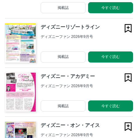
掲載誌
今すぐ読む
ディズニーリゾートライン
ディズニーファン 2026年9月号
掲載誌
今すぐ読む
ディズニー・アカデミー
ディズニーファン 2026年9月号
掲載誌
今すぐ読む
ディズニー・オン・アイス
ディズニーファン 2026年9月号