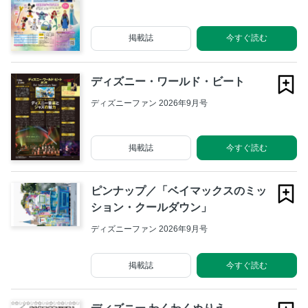
掲載誌
今すぐ読む
ディズニー・ワールド・ビート
ディズニーファン 2026年9月号
掲載誌
今すぐ読む
ピンナップ／「ベイマックスのミッ
ション・クールダウン」
ディズニーファン 2026年9月号
掲載誌
今すぐ読む