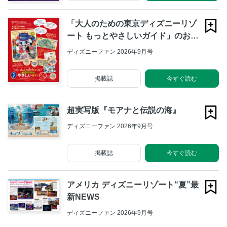
「大人のための東京ディズニーリゾ
ート もっとやさしいガイド」のお知
らせ
ディズニーファン 2026年9月号
掲載誌
今すぐ読む
超実写版『モアナと伝説の海』
ディズニーファン 2026年9月号
掲載誌
今すぐ読む
アメリカ ディズニーリゾート“夏”最
新NEWS
ディズニーファン 2026年9月号