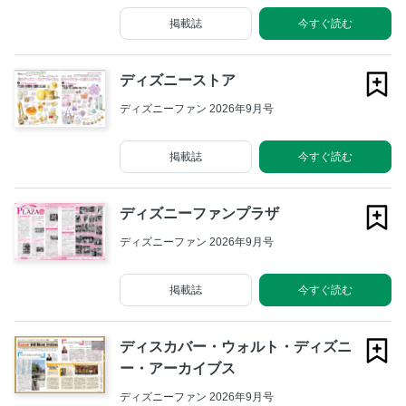
掲載誌
今すぐ読む
ディズニーストア
ディズニーファン 2026年9月号
掲載誌
今すぐ読む
ディズニーファンプラザ
ディズニーファン 2026年9月号
掲載誌
今すぐ読む
ディスカバー・ウォルト・ディズニ
ー・アーカイブス
ディズニーファン 2026年9月号