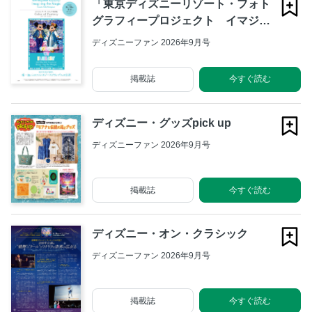
「東京ディズニーリゾート・フォト
グラフィープロジェクト イマジン
ング・ザ・マジック カラー・オ
ディズニーファン 2026年9月号
ブ・ファンタジー」のお知らせ
掲載誌
今すぐ読む
ディズニー・グッズpick up
ディズニーファン 2026年9月号
掲載誌
今すぐ読む
ディズニー・オン・クラシック
ディズニーファン 2026年9月号
掲載誌
今すぐ読む