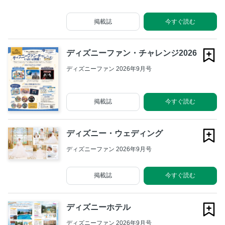
掲載誌
今すぐ読む
ディズニーファン・チャレンジ2026
ディズニーファン 2026年9月号
掲載誌
今すぐ読む
ディズニー・ウェディング
ディズニーファン 2026年9月号
掲載誌
今すぐ読む
ディズニーホテル
ディズニーファン 2026年9月号