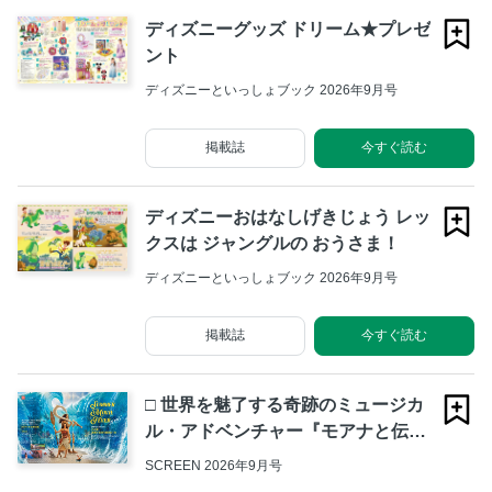
ディズニーグッズ ドリーム★プレゼ
ント
ディズニーといっしょブック 2026年9月号
掲載誌
今すぐ読む
ディズニーおはなしげきじょう レッ
クスは ジャングルの おうさま！
ディズニーといっしょブック 2026年9月号
掲載誌
今すぐ読む
□ 世界を魅了する奇跡のミュージカ
ル・アドベンチャー『モアナと伝説
の海』
SCREEN 2026年9月号