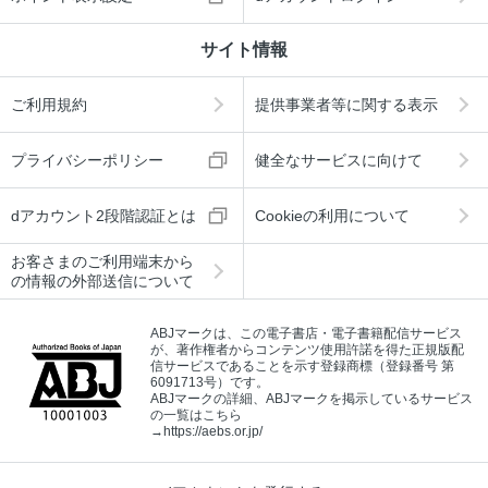
サイト情報
ご利用規約
提供事業者等に関する表示
プライバシーポリシー
健全なサービスに向けて
dアカウント2段階認証とは
Cookieの利用について
お客さまのご利用端末から
の情報の外部送信について
ABJマークは、この電子書店・電子書籍配信サービス
が、著作権者からコンテンツ使用許諾を得た正規版配
信サービスであることを示す登録商標（登録番号 第
6091713号）です。
ABJマークの詳細、ABJマークを掲示しているサービス
の一覧はこちら
→
https://aebs.or.jp/