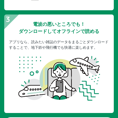
電波の悪いところでも！
ダウンロードしてオフラインで読める
アプリなら、読みたい雑誌のデータをまるごとダウンロード
することで、地下鉄や飛行機でも快適に楽しめます。