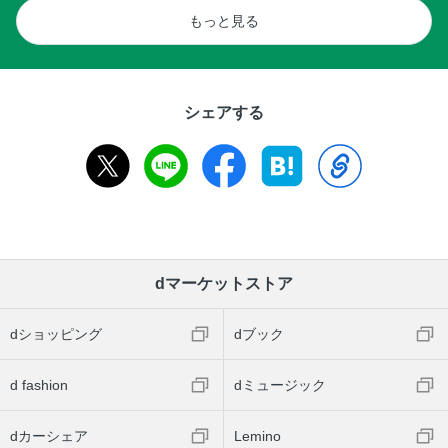
もっと見る
シェアする
dマーケットストア
dショッピング
dブック
d fashion
dミュージック
dカーシェア
Lemino