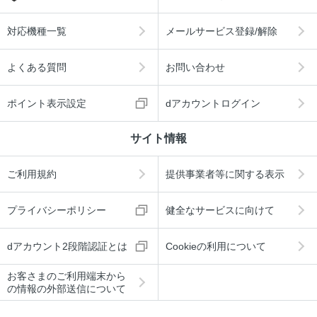
対応機種一覧
メールサービス登録/解除
よくある質問
お問い合わせ
ポイント表示設定
dアカウントログイン
サイト情報
ご利用規約
提供事業者等に関する表示
プライバシーポリシー
健全なサービスに向けて
dアカウント2段階認証とは
Cookieの利用について
お客さまのご利用端末から
の情報の外部送信について