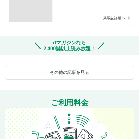
掲載誌詳細へ
dマガジンなら
2,400誌以上読み放題！
その他の記事を見る
ご利用料金