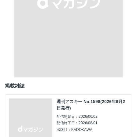
掲載雑誌
週刊アスキー No.1598(2026年6月2
日発行)
配信開始日：2026/06/02
配信終了日：2026/08/01
出版社：KADOKAWA