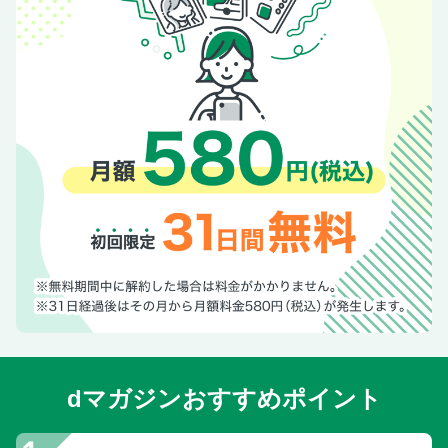
dマガジンおすすめポイント