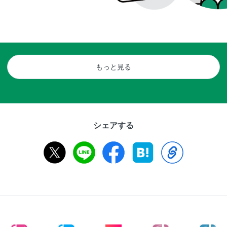
もっと見る
シェアする