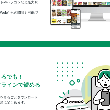
トやパソコンなど最大10
Webからの閲覧も可能で
ころでも！
フラインで読める
をまるごとダウンロード
適に楽しめます。