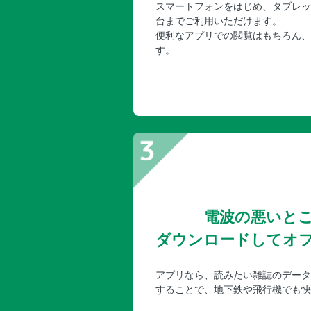
スマートフォンをはじめ、タブレッ
台までご利用いただけます。
便利なアプリでの閲覧はもちろん、
す。
電波の悪いと
ダウンロードしてオ
アプリなら、読みたい雑誌のデータ
することで、地下鉄や飛行機でも快