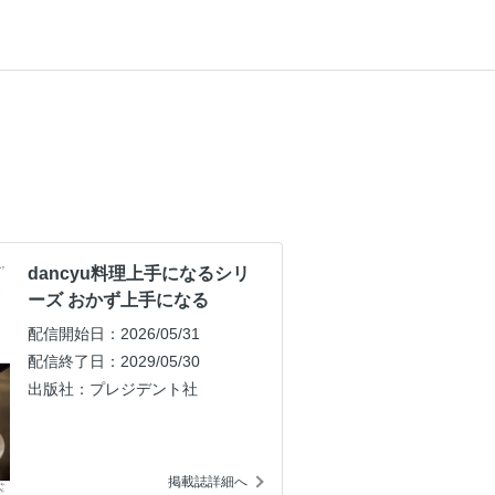
dancyu料理上手になるシリ
ーズ おかず上手になる
配信開始日：2026/05/31
配信終了日：2029/05/30
出版社：プレジデント社
掲載誌詳細へ