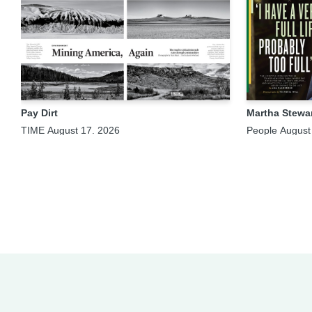
Pay Dirt
Martha Stewa
TIME August 17. 2026
People August