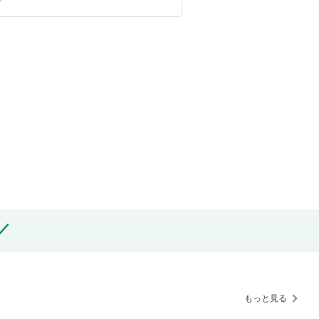
もっと見る