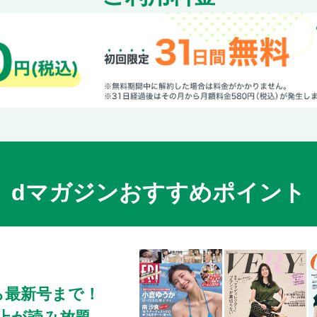
dマガジンおすすめポイント
ら最新号まで！