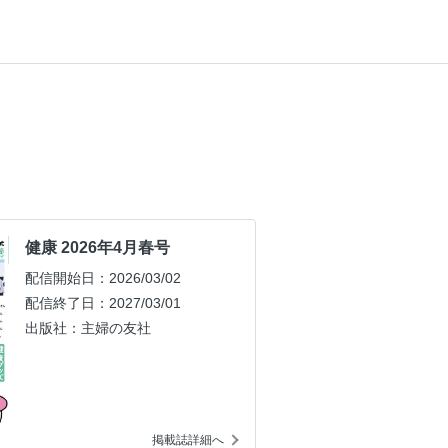
健康 2026年4月春号
配信開始日：2026/03/02
配信終了日：2027/03/01
出版社：主婦の友社
掲載誌詳細へ