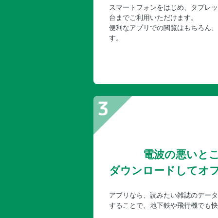
スマートフォンをはじめ、タブレッ
台までご利用いただけます。
便利なアプリでの閲覧はもちろん、
す。
電波の悪いと
ダウンロードしてオ
アプリなら、読みたい雑誌のデータ
することで、地下鉄や飛行機でも快