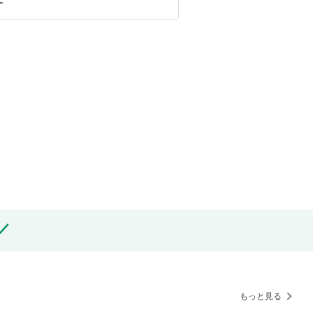
もっと見る