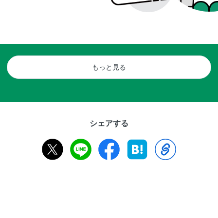
もっと見る
シェアする