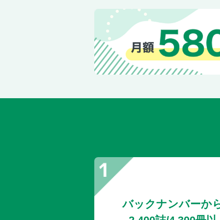
バックナンバーか