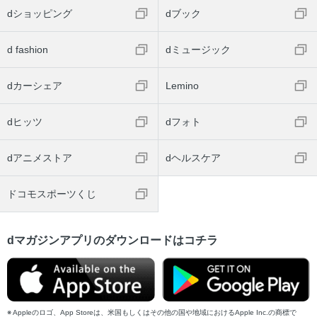
dショッピング
dブック
d fashion
dミュージック
dカーシェア
Lemino
dヒッツ
dフォト
dアニメストア
dヘルスケア
ドコモスポーツくじ
dマガジンアプリのダウンロードはコチラ
Appleのロゴ、App Storeは、米国もしくはその他の国や地域におけるApple Inc.の商標で