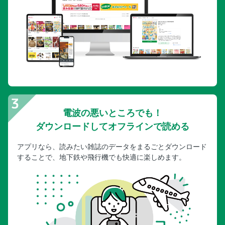
電波の悪いところでも！
ダウンロードしてオフラインで読める
アプリなら、読みたい雑誌のデータをまるごとダウンロード
することで、地下鉄や飛行機でも快適に楽しめます。