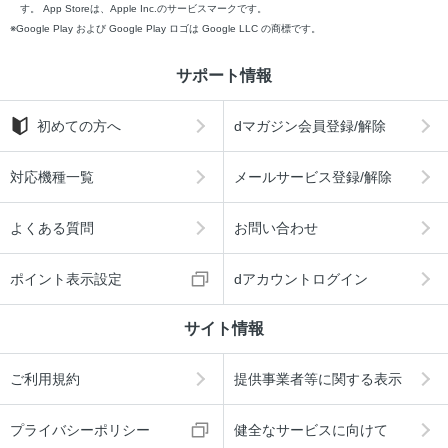
す。 App Storeは、Apple Inc.のサービスマークです。
Google Play および Google Play ロゴは Google LLC の商標です。
サポート情報
初めての方へ
dマガジン会員登録/解除
対応機種一覧
メールサービス登録/解除
よくある質問
お問い合わせ
ポイント表示設定
dアカウントログイン
サイト情報
ご利用規約
提供事業者等に関する表示
プライバシーポリシー
健全なサービスに向けて