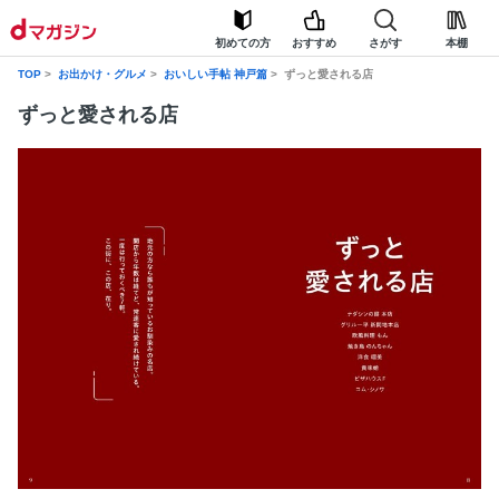
初めての方
おすすめ
さがす
本棚
TOP
お出かけ・グルメ
おいしい手帖 神戸篇
ずっと愛される店
ずっと愛される店