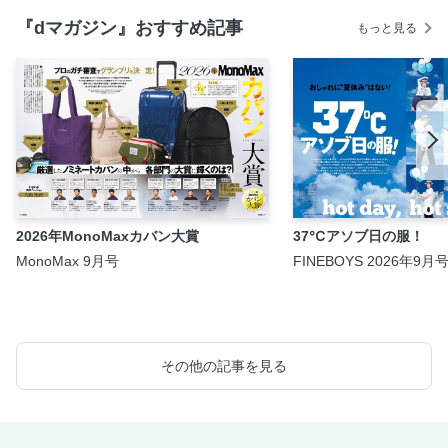
『dマガジン』おすすめ記事
もっと見る
2026年MonoMaxカバン大賞
37℃アソブ日の服！
MonoMax 9月号
FINEBOYS 2026年9月
その他の記事を見る