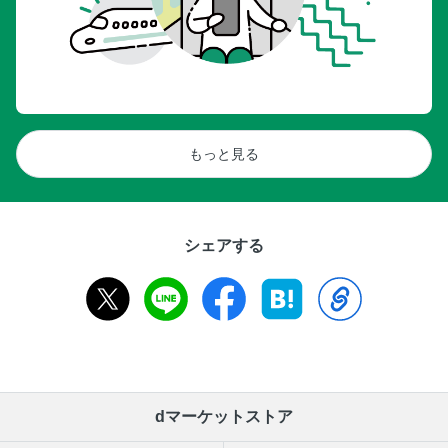
もっと見る
シェアする
dマーケットストア