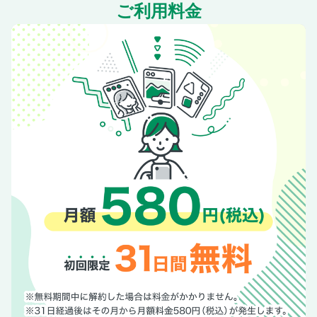
ご利用料金