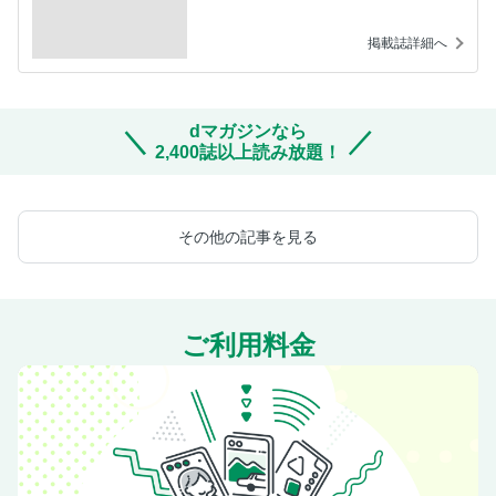
掲載誌詳細へ
dマガジンなら
2,400誌以上読み放題！
その他の記事を見る
ご利用料金