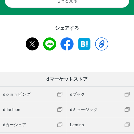
もっと見る
シェアする
dマーケットストア
dショッピング
dブック
d fashion
dミュージック
dカーシェア
Lemino