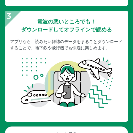
電波の悪いところでも！
ダウンロードしてオフラインで読める
アプリなら、読みたい雑誌のデータをまるごとダウンロード
することで、地下鉄や飛行機でも快適に楽しめます。