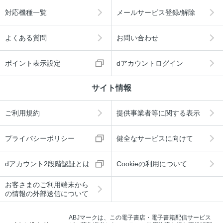
対応機種一覧
メールサービス登録/解除
よくある質問
お問い合わせ
ポイント表示設定
dアカウントログイン
サイト情報
ご利用規約
提供事業者等に関する表示
プライバシーポリシー
健全なサービスに向けて
dアカウント2段階認証とは
Cookieの利用について
お客さまのご利用端末から
の情報の外部送信について
ABJマークは、この電子書店・電子書籍配信サービス