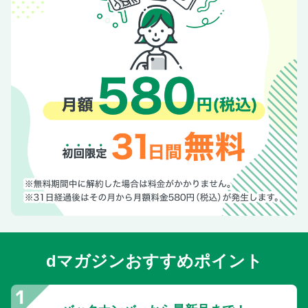
dマガジンおすすめポイント