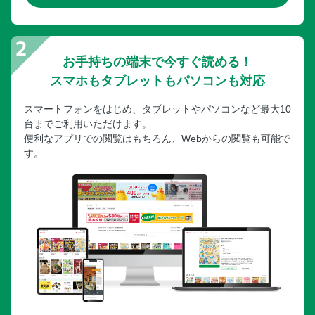
お手持ちの端末で今すぐ読める！
スマホもタブレットもパソコンも対応
スマートフォンをはじめ、タブレットやパソコンなど最大10
台までご利用いただけます。
便利なアプリでの閲覧はもちろん、Webからの閲覧も可能で
す。