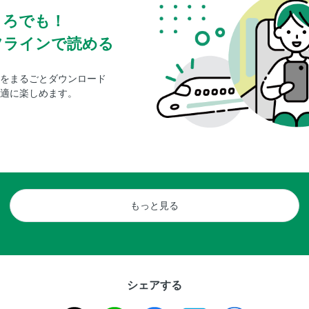
ころでも！
フラインで読める
をまるごとダウンロード
適に楽しめます。
もっと見る
シェアする