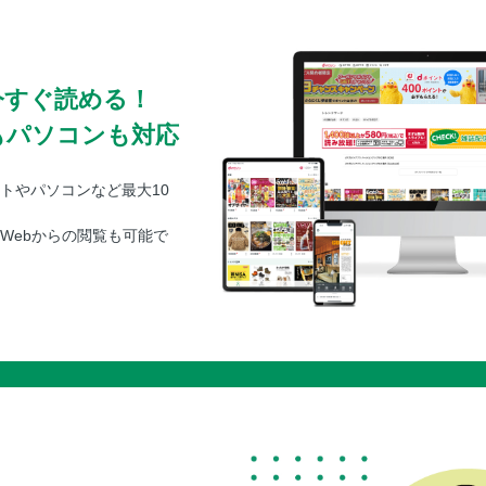
今すぐ読める！
もパソコンも対応
トやパソコンなど最大10
Webからの閲覧も可能で