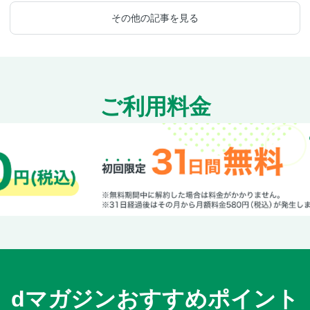
その他の記事を見る
ご利用料金
dマガジンおすすめポイント