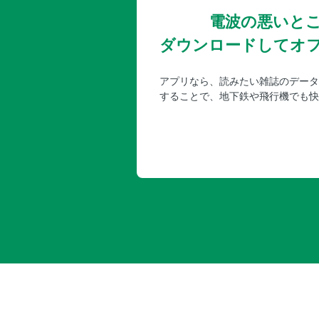
電波の悪いと
ダウンロードしてオ
アプリなら、読みたい雑誌のデータ
することで、地下鉄や飛行機でも快