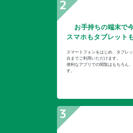
お手持ちの端末で
スマホもタブレット
スマートフォンをはじめ、タブレッ
台までご利用いただけます。
便利なアプリでの閲覧はもちろん、
す。