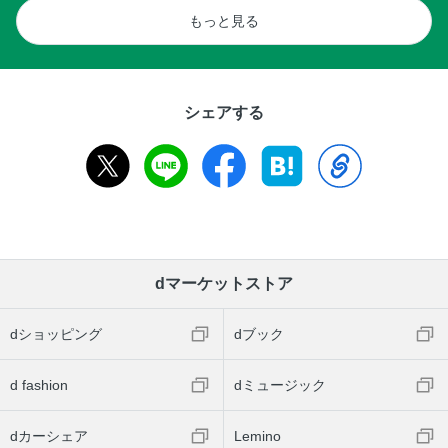
もっと見る
シェアする
dマーケットストア
dショッピング
dブック
d fashion
dミュージック
dカーシェア
Lemino