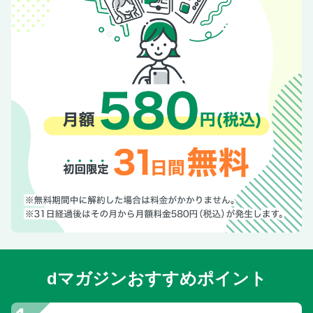
dマガジンおすすめポイント