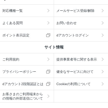
対応機種一覧
メールサービス登録/解除
よくある質問
お問い合わせ
ポイント表示設定
dアカウントログイン
サイト情報
ご利用規約
提供事業者等に関する表示
プライバシーポリシー
健全なサービスに向けて
dアカウント2段階認証とは
Cookieの利用について
お客さまのご利用端末から
の情報の外部送信について