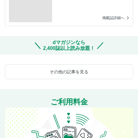
掲載誌詳細へ
dマガジンなら
2,400誌以上読み放題！
その他の記事を見る
ご利用料金