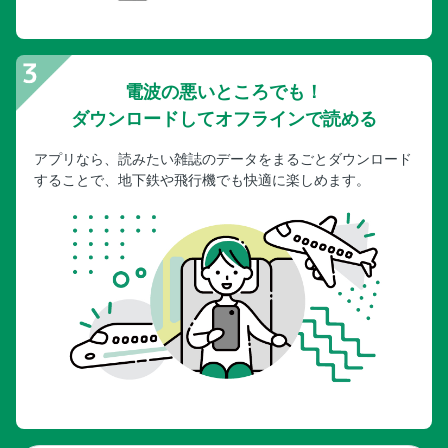
電波の悪いところでも！
ダウンロードしてオフラインで読める
アプリなら、読みたい雑誌のデータをまるごとダウンロード
することで、地下鉄や飛行機でも快適に楽しめます。