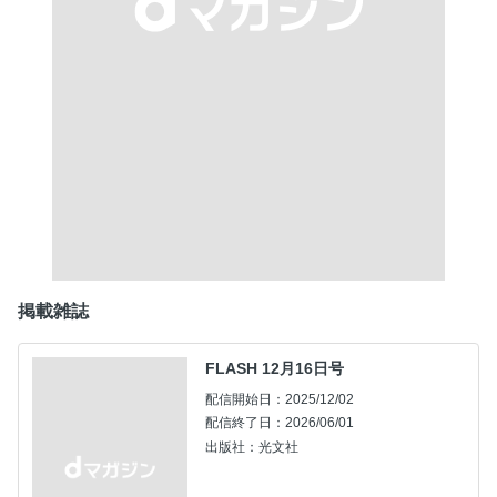
掲載雑誌
FLASH 12月16日号
配信開始日：2025/12/02
配信終了日：2026/06/01
出版社：光文社