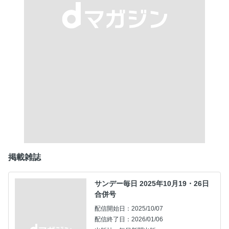
掲載雑誌
サンデー毎日 2025年10月19・26日
合併号
配信開始日：2025/10/07
配信終了日：2026/01/06