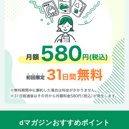
dマガジンおすすめポイント