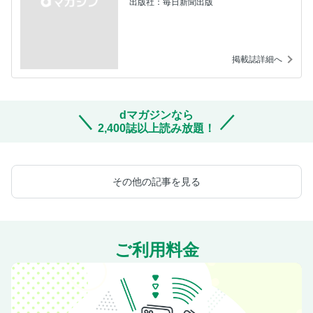
出版社：毎日新聞出版
掲載誌詳細へ
dマガジンなら
2,400誌以上読み放題！
その他の記事を見る
ご利用料金