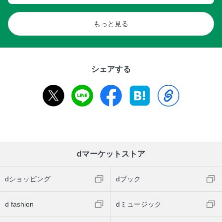
もっと見る
シェアする
dマーケットストア
dショッピング
dブック
d fashion
dミュージック