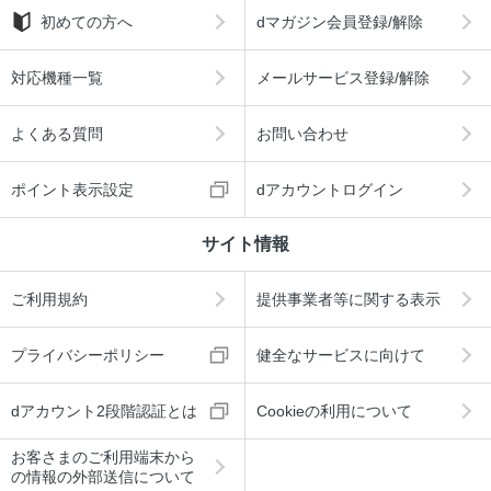
初めての方へ
dマガジン会員登録/解除
対応機種一覧
メールサービス登録/解除
よくある質問
お問い合わせ
ポイント表示設定
dアカウントログイン
サイト情報
ご利用規約
提供事業者等に関する表示
プライバシーポリシー
健全なサービスに向けて
dアカウント2段階認証とは
Cookieの利用について
お客さまのご利用端末から
の情報の外部送信について