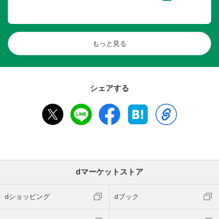
もっと見る
シェアする
dマーケットストア
dショッピング
dブック