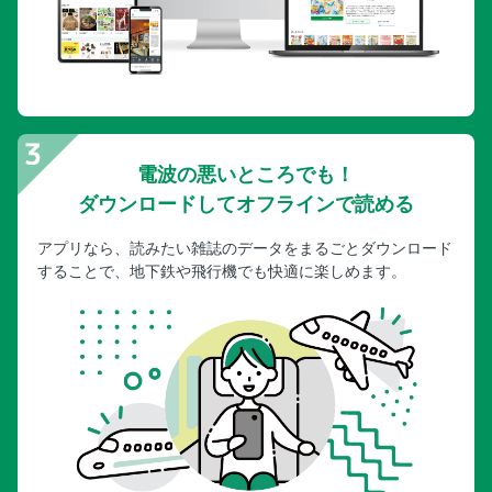
電波の悪いところでも！
ダウンロードしてオフラインで読める
アプリなら、読みたい雑誌のデータをまるごとダウンロード
することで、地下鉄や飛行機でも快適に楽しめます。