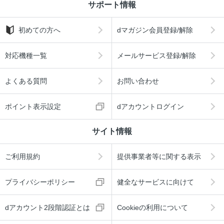
サポート情報
初めての方へ
dマガジン会員登録/解除
対応機種一覧
メールサービス登録/解除
よくある質問
お問い合わせ
ポイント表示設定
dアカウントログイン
サイト情報
ご利用規約
提供事業者等に関する表示
プライバシーポリシー
健全なサービスに向けて
dアカウント2段階認証とは
Cookieの利用について