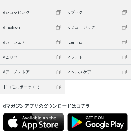
dショッピング
dブック
d fashion
dミュージック
dカーシェア
Lemino
dヒッツ
dフォト
dアニメストア
dヘルスケア
ドコモスポーツくじ
dマガジンアプリのダウンロードはコチラ