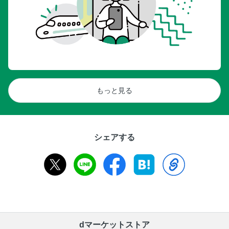
もっと見る
シェアする
dマーケットストア