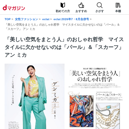
初めての方
おすすめ
さがす
本棚
TOP
女性ファッション
eclat
eclat 2026年7・8月合併号
「美しい空気をまとう人」のおしゃれ哲学 マイスタイルに欠かせないのは「パール」＆
「スカーフ」 アン ミカ
「美しい空気をまとう人」のおしゃれ哲学 マイス
タイルに欠かせないのは「パール」＆「スカーフ」
アン ミカ