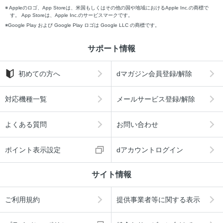
Appleのロゴ、App Storeは、米国もしくはその他の国や地域におけるApple Inc.の商標で
す。 App Storeは、Apple Inc.のサービスマークです。
Google Play および Google Play ロゴは Google LLC の商標です。
サポート情報
初めての方へ
dマガジン会員登録/解除
対応機種一覧
メールサービス登録/解除
よくある質問
お問い合わせ
ポイント表示設定
dアカウントログイン
サイト情報
ご利用規約
提供事業者等に関する表示