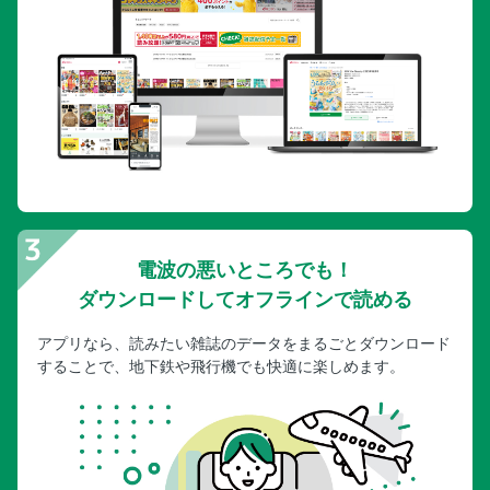
電波の悪いところでも！
ダウンロードしてオフラインで読める
アプリなら、読みたい雑誌のデータをまるごとダウンロード
することで、地下鉄や飛行機でも快適に楽しめます。