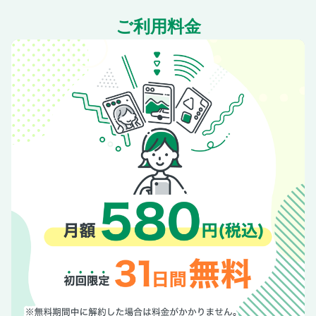
ご利用料金