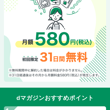
dマガジンおすすめポイント