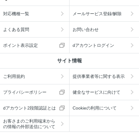
対応機種一覧
メールサービス登録/解除
よくある質問
お問い合わせ
ポイント表示設定
dアカウントログイン
サイト情報
ご利用規約
提供事業者等に関する表示
プライバシーポリシー
健全なサービスに向けて
dアカウント2段階認証とは
Cookieの利用について
お客さまのご利用端末から
の情報の外部送信について