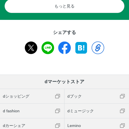
もっと見る
シェアする
dマーケットストア
dショッピング
dブック
d fashion
dミュージック
dカーシェア
Lemino