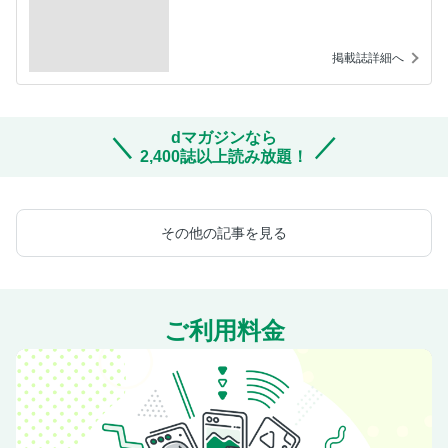
掲載誌詳細へ
dマガジンなら
2,400誌以上読み放題！
その他の記事を見る
ご利用料金