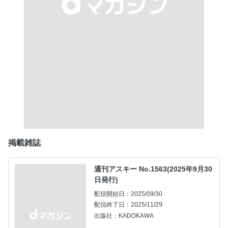
掲載雑誌
週刊アスキー No.1563(2025年9月30
日発行)
配信開始日：2025/09/30
配信終了日：2025/11/29
出版社：KADOKAWA