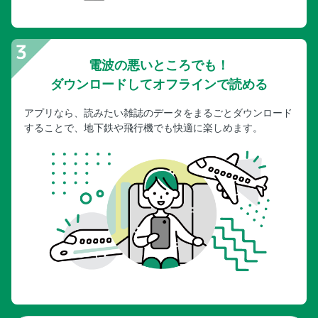
電波の悪いところでも！
ダウンロードしてオフラインで読める
アプリなら、読みたい雑誌のデータをまるごとダウンロード
することで、地下鉄や飛行機でも快適に楽しめます。