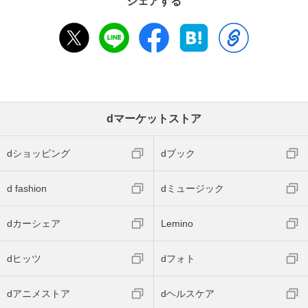
シェアする
dマーケットストア
dショッピング
dブック
d fashion
dミュージック
dカーシェア
Lemino
dヒッツ
dフォト
dアニメストア
dヘルスケア