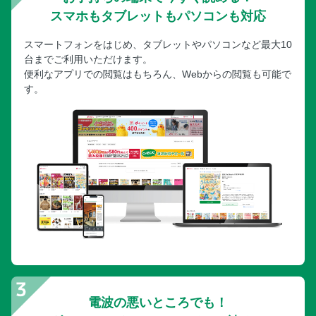
スマホもタブレットもパソコンも対応
スマートフォンをはじめ、タブレットやパソコンなど最大10
台までご利用いただけます。
便利なアプリでの閲覧はもちろん、Webからの閲覧も可能で
す。
電波の悪いところでも！