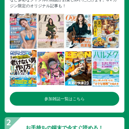
ジン限定のオリジナル記事も！
参加雑誌一覧はこちら
お手持ちの端末で今すぐ読める！