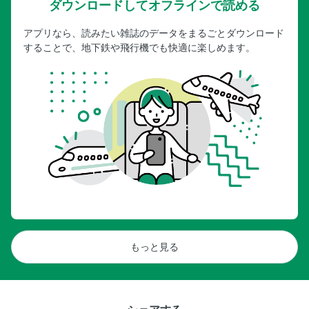
ダウンロードしてオフラインで読める
アプリなら、読みたい雑誌のデータをまるごとダウンロード
することで、地下鉄や飛行機でも快適に楽しめます。
もっと見る