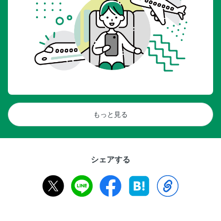
もっと見る
シェアする