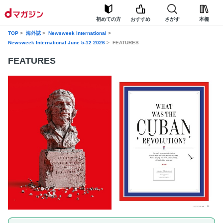
初めての方
おすすめ
さがす
本棚
TOP
海外誌
Newsweek International
Newsweek International June 5-12 2026
FEATURES
FEATURES