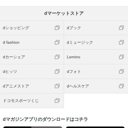
dマーケットストア
dショッピング
dブック
d fashion
dミュージック
dカーシェア
Lemino
dヒッツ
dフォト
dアニメストア
dヘルスケア
ドコモスポーツくじ
dマガジンアプリのダウンロードはコチラ