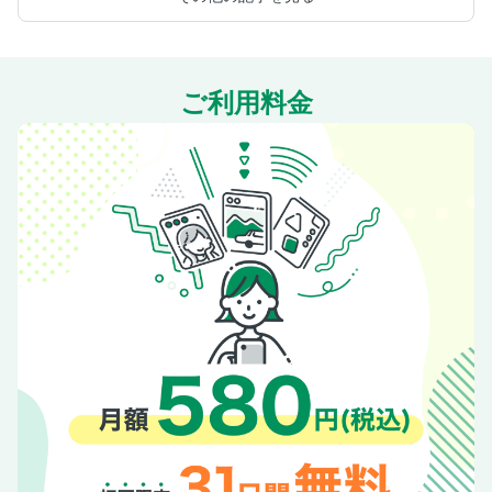
ご利用料金