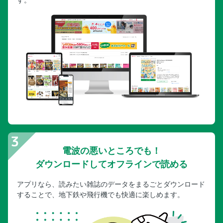
電波の悪いところでも！
ダウンロードしてオフラインで読める
アプリなら、読みたい雑誌のデータをまるごとダウンロード
することで、地下鉄や飛行機でも快適に楽しめます。