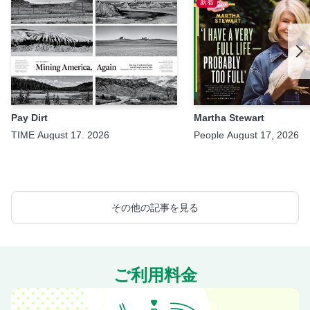
新着
Pay Dirt
Martha Stewart
TIME August 17. 2026
People August 17, 2026
その他の記事を見る
ご利用料金