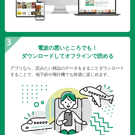
電波の悪いところでも！
ダウンロードしてオフラインで読める
アプリなら、読みたい雑誌のデータをまるごとダウンロード
することで、地下鉄や飛行機でも快適に楽しめます。