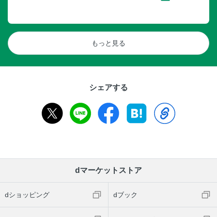
もっと見る
シェアする
dマーケットストア
dショッピング
dブック