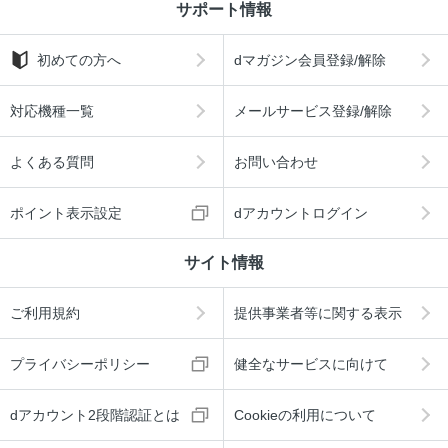
サポート情報
初めての方へ
dマガジン会員登録/解除
対応機種一覧
メールサービス登録/解除
よくある質問
お問い合わせ
ポイント表示設定
dアカウントログイン
サイト情報
ご利用規約
提供事業者等に関する表示
プライバシーポリシー
健全なサービスに向けて
dアカウント2段階認証とは
Cookieの利用について