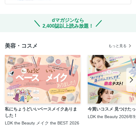
dマガジンなら
2,400誌以上読み放題！
美容・コスメ
もっと見る
私にちょうどいいベースメイクありま
今買いコスメ 見つけた
した！
LDK the Beauty 2026
LDK the Beauty メイク the BEST 2026