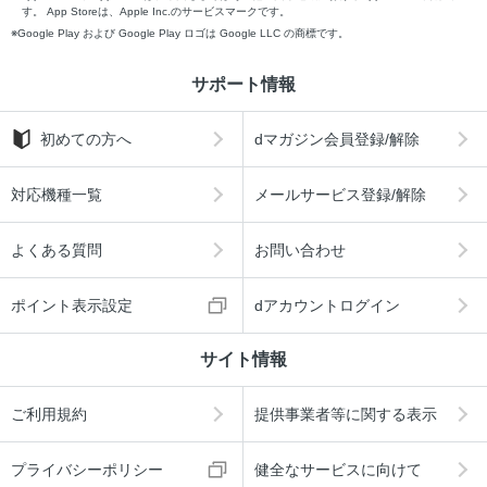
す。 App Storeは、Apple Inc.のサービスマークです。
Google Play および Google Play ロゴは Google LLC の商標です。
サポート情報
初めての方へ
dマガジン会員登録/解除
対応機種一覧
メールサービス登録/解除
よくある質問
お問い合わせ
ポイント表示設定
dアカウントログイン
サイト情報
ご利用規約
提供事業者等に関する表示
プライバシーポリシー
健全なサービスに向けて