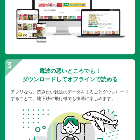
電波の悪いところでも！
ダウンロードしてオフラインで読める
アプリなら、読みたい雑誌のデータをまるごとダウンロード
することで、地下鉄や飛行機でも快適に楽しめます。