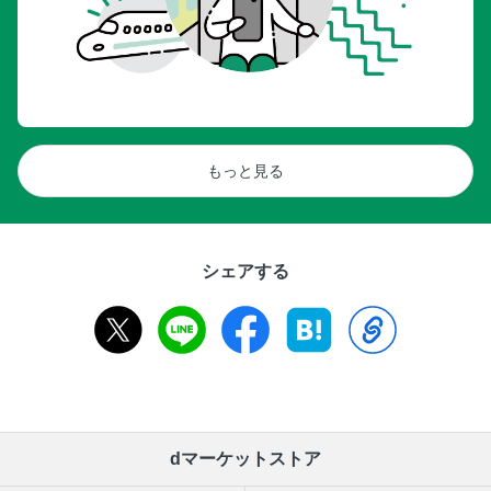
もっと見る
シェアする
dマーケットストア