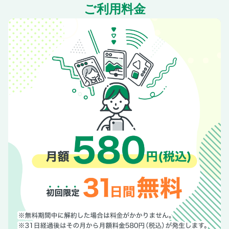
ご利用料金