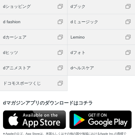
dショッピング
dブック
d fashion
dミュージック
dカーシェア
Lemino
dヒッツ
dフォト
dアニメストア
dヘルスケア
ドコモスポーツくじ
dマガジンアプリのダウンロードはコチラ
Appleのロゴ、App Storeは、米国もしくはその他の国や地域におけるApple Inc.の商標で