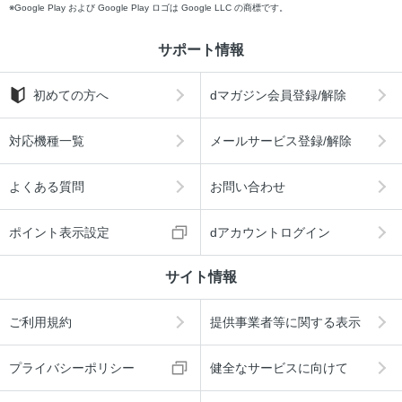
Google Play および Google Play ロゴは Google LLC の商標です。
サポート情報
初めての方へ
dマガジン会員登録/解除
対応機種一覧
メールサービス登録/解除
よくある質問
お問い合わせ
ポイント表示設定
dアカウントログイン
サイト情報
ご利用規約
提供事業者等に関する表示
プライバシーポリシー
健全なサービスに向けて