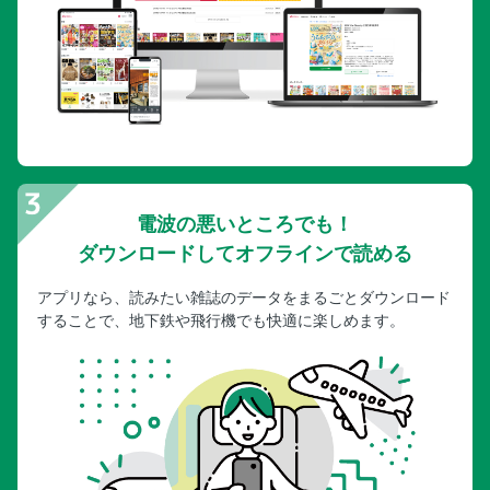
電波の悪いところでも！
ダウンロードしてオフラインで読める
アプリなら、読みたい雑誌のデータをまるごとダウンロード
することで、地下鉄や飛行機でも快適に楽しめます。