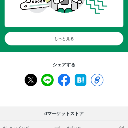
もっと見る
シェアする
dマーケットストア
dショッピング
dブック