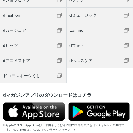
d fashion
dミュージック
dカーシェア
Lemino
dヒッツ
dフォト
dアニメストア
dヘルスケア
ドコモスポーツくじ
dマガジンアプリのダウンロードはコチラ
Appleのロゴ、App Storeは、米国もしくはその他の国や地域におけるApple Inc.の商標で
す。 App Storeは、Apple Inc.のサービスマークです。