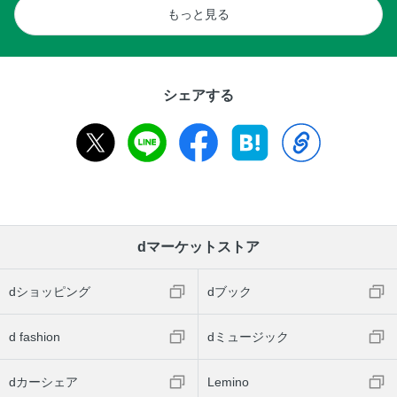
もっと見る
シェアする
dマーケットストア
dショッピング
dブック
d fashion
dミュージック
dカーシェア
Lemino