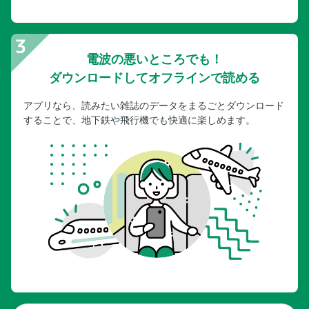
電波の悪いところでも！
ダウンロードしてオフラインで読める
アプリなら、読みたい雑誌のデータをまるごとダウンロード
することで、地下鉄や飛行機でも快適に楽しめます。