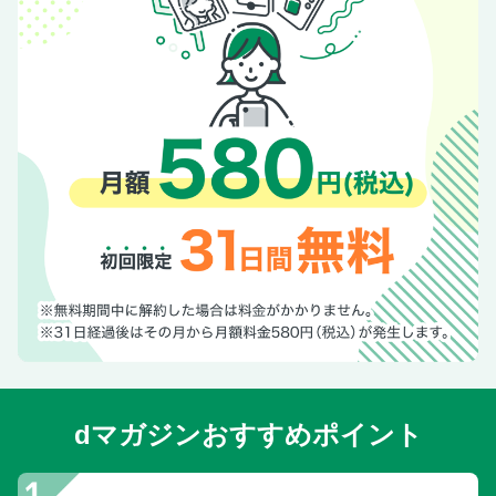
dマガジンおすすめポイント