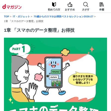
初めての方
おすすめ
さがす
本棚
TOP
IT・ガジェット
70歳からのスマホお得技ベストセレクション2026-27
1章 「スマホのデータ整理」お得技
1章 「スマホのデータ整理」お得技