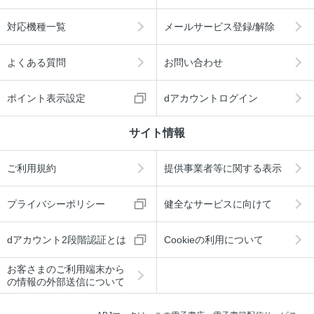
対応機種一覧
メールサービス登録/解除
よくある質問
お問い合わせ
ポイント表示設定
dアカウントログイン
サイト情報
ご利用規約
提供事業者等に関する表示
プライバシーポリシー
健全なサービスに向けて
dアカウント2段階認証とは
Cookieの利用について
お客さまのご利用端末から
の情報の外部送信について