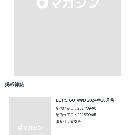
掲載雑誌
LET'S GO 4WD 2024年10月号
配信開始日：2024/09/06
配信終了日：2025/09/05
出版社：文友舎