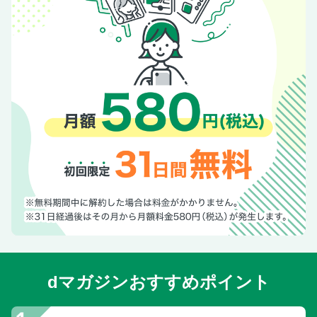
dマガジンおすすめポイント