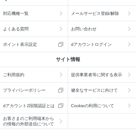
対応機種一覧
メールサービス登録/解除
よくある質問
お問い合わせ
ポイント表示設定
dアカウントログイン
サイト情報
ご利用規約
提供事業者等に関する表示
プライバシーポリシー
健全なサービスに向けて
dアカウント2段階認証とは
Cookieの利用について
お客さまのご利用端末から
の情報の外部送信について