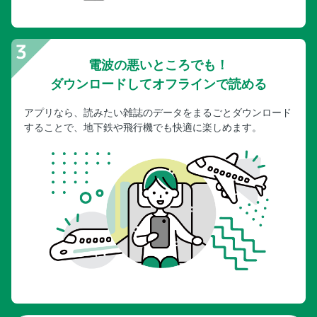
電波の悪いところでも！
ダウンロードしてオフラインで読める
アプリなら、読みたい雑誌のデータをまるごとダウンロード
することで、地下鉄や飛行機でも快適に楽しめます。