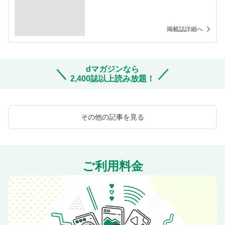
掲載誌詳細へ
dマガジンなら
2,400誌以上読み放題！
その他の記事を見る
ご利用料金