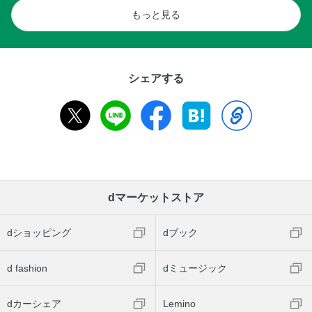
もっと見る
シェアする
dマーケットストア
dショッピング
dブック
d fashion
dミュージック
dカーシェア
Lemino