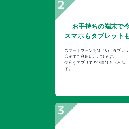
お手持ちの端末で
スマホもタブレット
スマートフォンをはじめ、タブレッ
台までご利用いただけます。
便利なアプリでの閲覧はもちろん、
す。