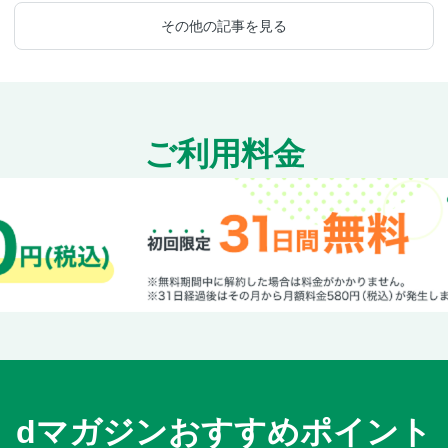
その他の記事を見る
ご利用料金
dマガジンおすすめポイント