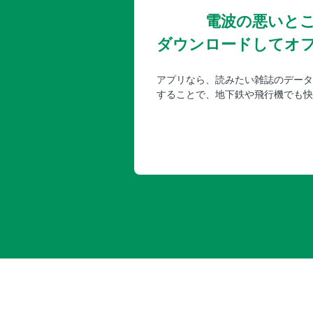
電波の悪いと
ダウンロードしてオ
アプリなら、読みたい雑誌のデータ
することで、地下鉄や飛行機でも快