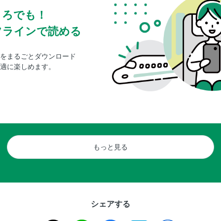
ころでも！
フラインで読める
をまるごとダウンロード
適に楽しめます。
もっと見る
シェアする