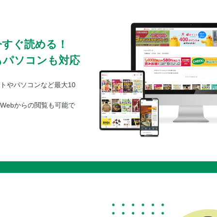
今すぐ読める！
もパソコンも対応
トやパソコンなど最大10
Webからの閲覧も可能で