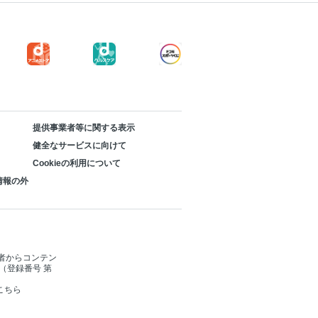
提供事業者等に関する表示
健全なサービスに向けて
Cookieの利用について
情報の外
者からコンテン
（登録番号 第
こちら