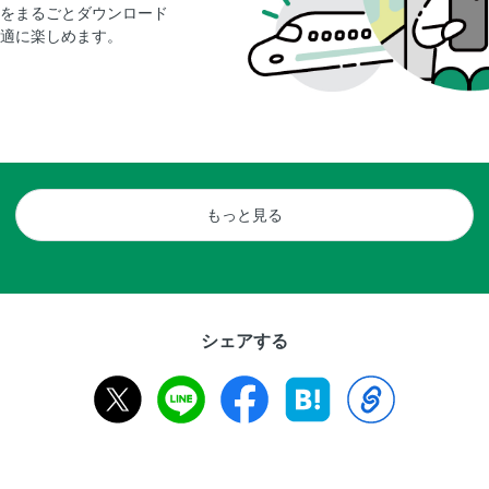
をまるごとダウンロード
適に楽しめます。
もっと見る
シェアする