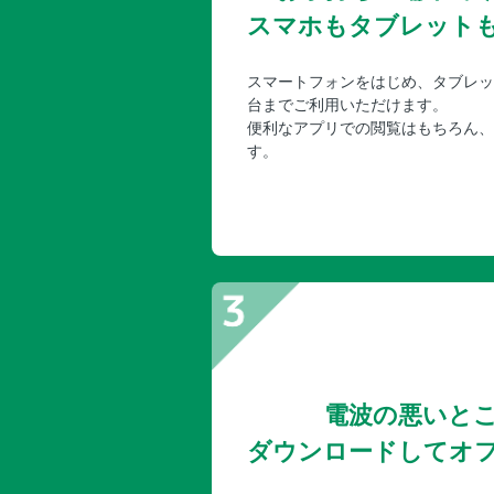
スマホもタブレット
スマートフォンをはじめ、タブレッ
台までご利用いただけます。
便利なアプリでの閲覧はもちろん、
す。
電波の悪いと
ダウンロードしてオ