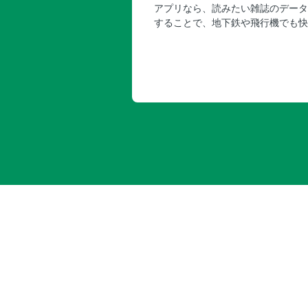
アプリなら、読みたい雑誌のデータ
することで、地下鉄や飛行機でも快