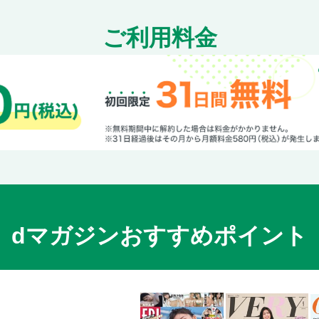
ご利用料金
dマガジンおすすめポイント