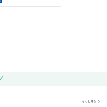
もっと見る