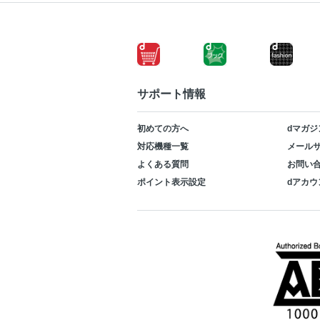
サポート情報
初めての方へ
dマガジ
対応機種一覧
メールサ
よくある質問
お問い
ポイント表示設定
dアカウ