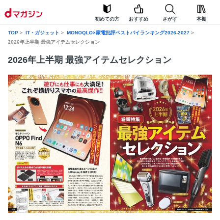
初めての方
おすすめ
さがす
本棚
TOP
IT・ガジェット
MONOQLO×家電批評ベストバイランキング2026-2027
2026年上半期 最強アイテムセレクション
2026年上半期 最強アイテムセレクション