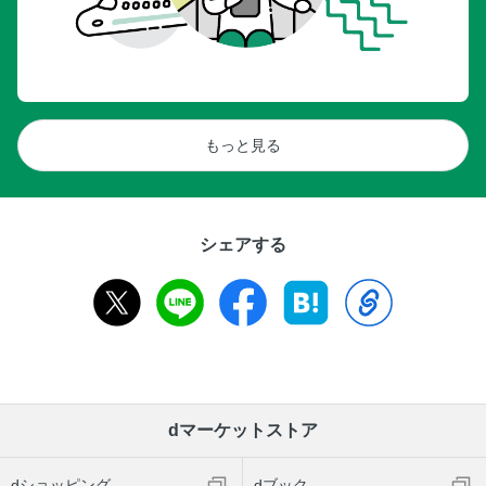
もっと見る
シェアする
dマーケットストア
dショッピング
dブック