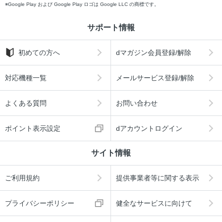
Google Play および Google Play ロゴは Google LLC の商標です。
サポート情報
初めての方へ
dマガジン会員登録/解除
対応機種一覧
メールサービス登録/解除
よくある質問
お問い合わせ
ポイント表示設定
dアカウントログイン
サイト情報
ご利用規約
提供事業者等に関する表示
プライバシーポリシー
健全なサービスに向けて