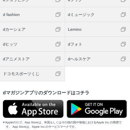
d fashion
dミュージック
dカーシェア
Lemino
dヒッツ
dフォト
dアニメストア
dヘルスケア
ドコモスポーツくじ
dマガジンアプリのダウンロードはコチラ
Appleのロゴ、App Storeは、米国もしくはその他の国や地域におけるApple Inc.の商標で
す。 App Storeは、Apple Inc.のサービスマークです。