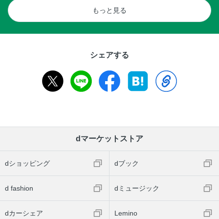
もっと見る
シェアする
dマーケットストア
dショッピング
dブック
d fashion
dミュージック
dカーシェア
Lemino