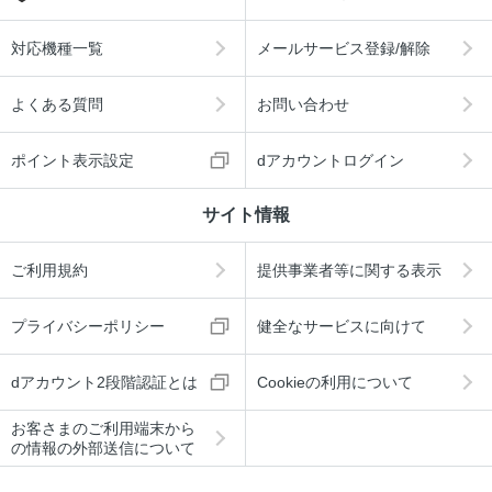
対応機種一覧
メールサービス登録/解除
よくある質問
お問い合わせ
ポイント表示設定
dアカウントログイン
サイト情報
ご利用規約
提供事業者等に関する表示
プライバシーポリシー
健全なサービスに向けて
dアカウント2段階認証とは
Cookieの利用について
お客さまのご利用端末から
の情報の外部送信について