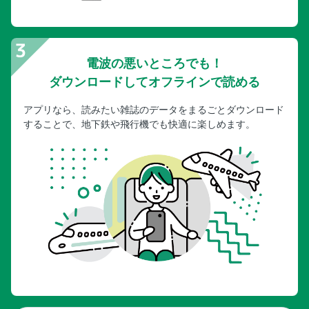
電波の悪いところでも！
ダウンロードしてオフラインで読める
アプリなら、読みたい雑誌のデータをまるごとダウンロード
することで、地下鉄や飛行機でも快適に楽しめます。