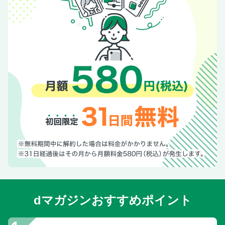
dマガジンおすすめポイント