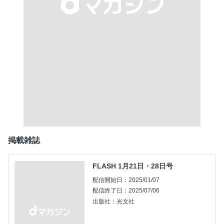
掲載雑誌
FLASH 1月21日・28日号
配信開始日：2025/01/07
配信終了日：2025/07/06
出版社：光文社