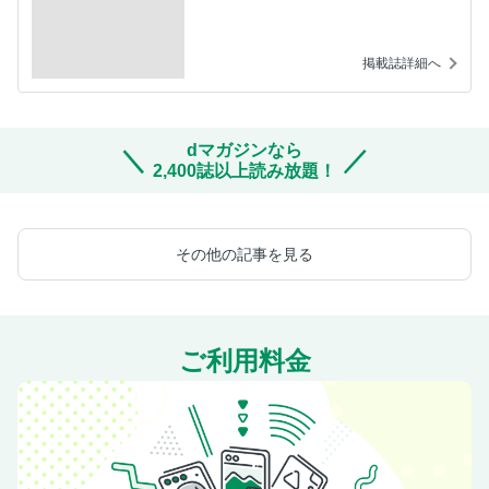
掲載誌詳細へ
dマガジンなら
2,400誌以上読み放題！
その他の記事を見る
ご利用料金