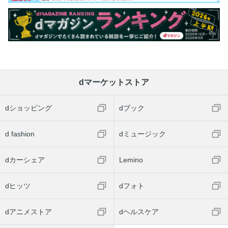
dマーケットストア
dショッピング
dブック
d fashion
dミュージック
dカーシェア
Lemino
dヒッツ
dフォト
dアニメストア
dヘルスケア