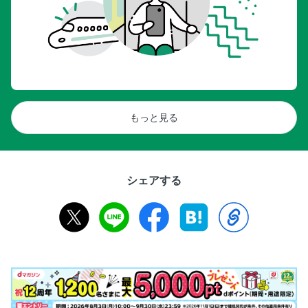
もっと見る
シェアする