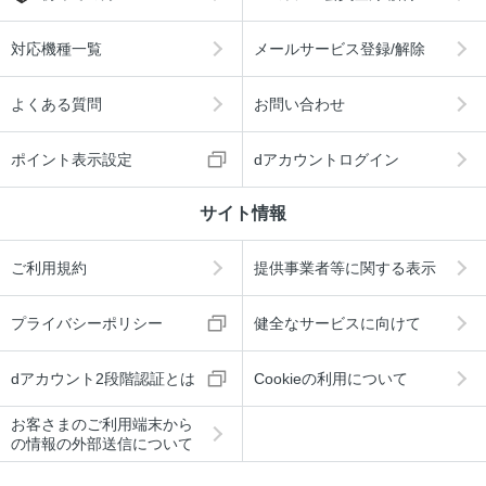
対応機種一覧
メールサービス登録/解除
よくある質問
お問い合わせ
ポイント表示設定
dアカウントログイン
サイト情報
ご利用規約
提供事業者等に関する表示
プライバシーポリシー
健全なサービスに向けて
dアカウント2段階認証とは
Cookieの利用について
お客さまのご利用端末から
の情報の外部送信について