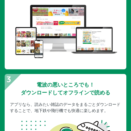
電波の悪いところでも！
ダウンロードしてオフラインで読める
アプリなら、読みたい雑誌のデータをまるごとダウンロード
することで、地下鉄や飛行機でも快適に楽しめます。