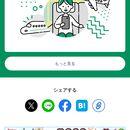
もっと見る
シェアする