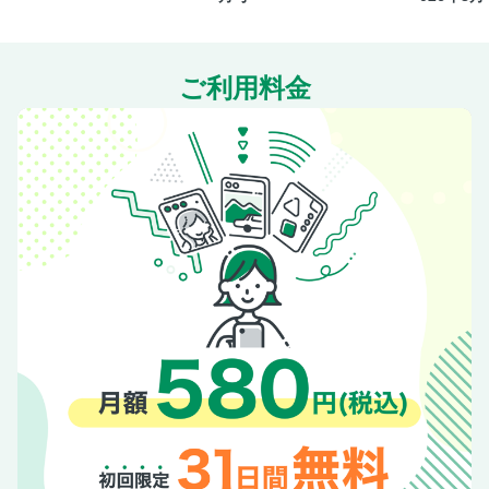
ご利用料金