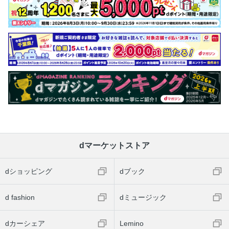
dマーケットストア
dショッピング
dブック
d fashion
dミュージック
dカーシェア
Lemino