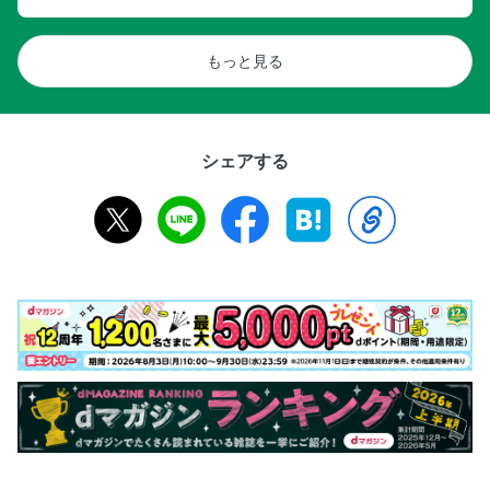
もっと見る
シェアする