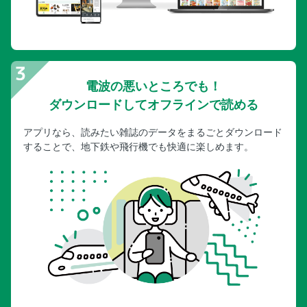
電波の悪いところでも！
ダウンロードしてオフラインで読める
アプリなら、読みたい雑誌のデータをまるごとダウンロード
することで、地下鉄や飛行機でも快適に楽しめます。