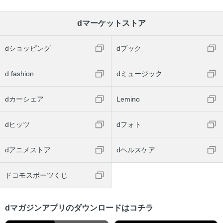
dマーケットストア
dショッピング
dブック
d fashion
dミュージック
dカーシェア
Lemino
dヒッツ
dフォト
dアニメストア
dヘルスケア
ドコモスポーツくじ
dマガジンアプリのダウンロードはコチラ