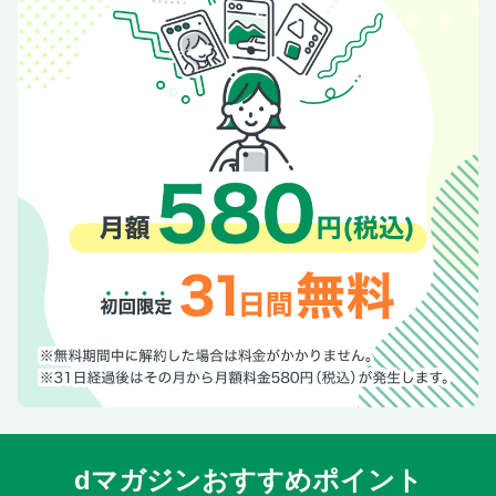
dマガジンおすすめポイント