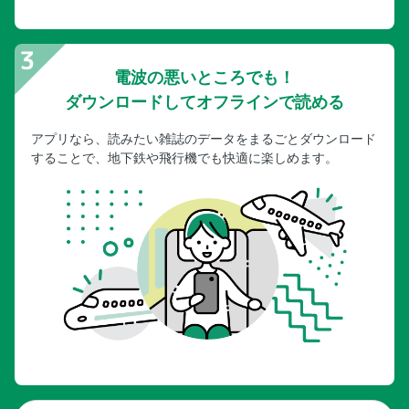
電波の悪いところでも！
ダウンロードしてオフラインで読める
アプリなら、読みたい雑誌のデータをまるごとダウンロード
することで、地下鉄や飛行機でも快適に楽しめます。