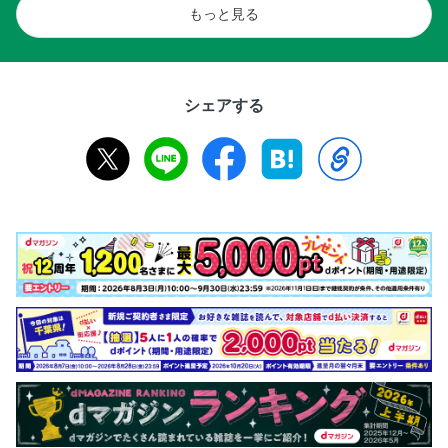
もっと見る
シェアする