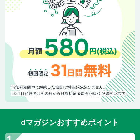
dマガジンおすすめポイント