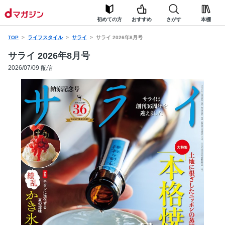
初めての方
おすすめ
さがす
本棚
TOP
ライフスタイル
サライ
サライ 2026年8月号
サライ 2026年8月号
2026/07/09 配信