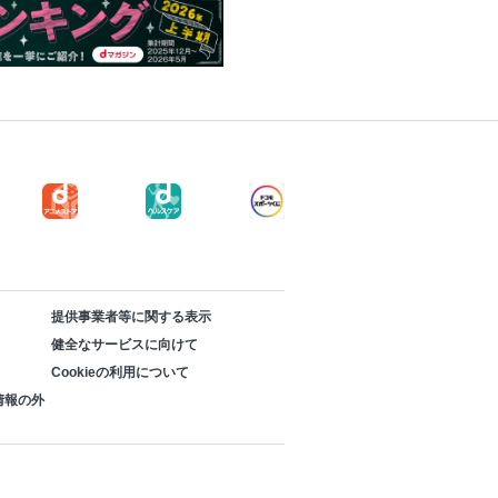
提供事業者等に関する表示
健全なサービスに向けて
Cookieの利用について
情報の外