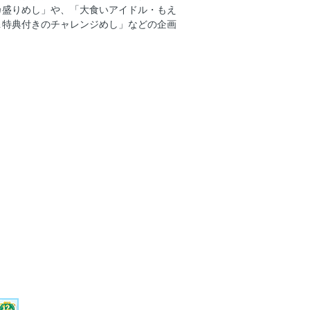
カ盛りめし」や、「大食いアイドル・もえ
＆特典付きのチャレンジめし」などの企画
！