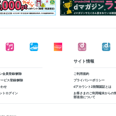
サイト情報
ン会員登録/解除
ご利用規約
ービス登録/解除
プライバシーポリシー
合わせ
dアカウント2段階認証とは
ントログイン
お客さまのご利用端末からの
部送信について