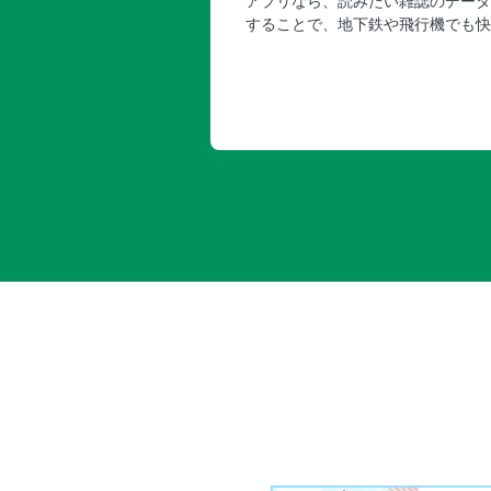
アプリなら、読みたい雑誌のデータ
することで、地下鉄や飛行機でも快