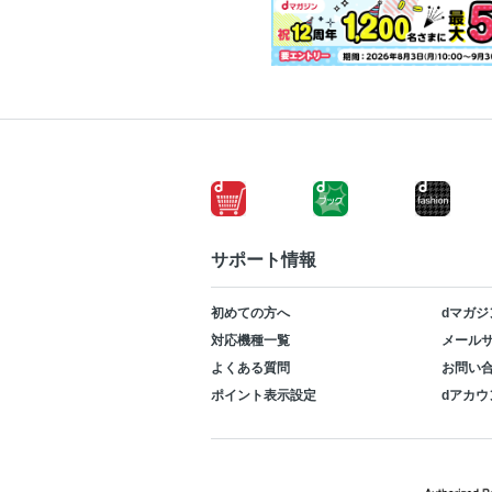
サポート情報
初めての方へ
dマガジ
対応機種一覧
メールサ
よくある質問
お問い
ポイント表示設定
dアカウ