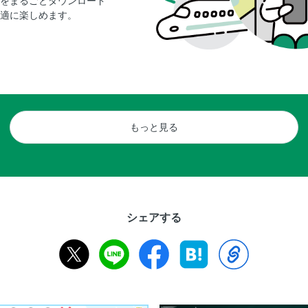
をまるごとダウンロード
適に楽しめます。
もっと見る
シェアする