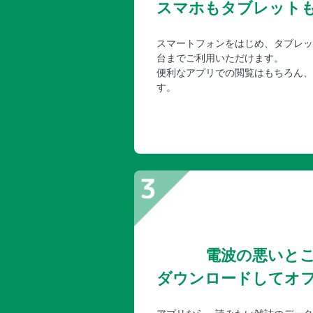
スマホもタブレット
スマートフォンをはじめ、タブレッ
台までご利用いただけます。
便利なアプリでの閲覧はもちろん、
す。
電波の悪いと
ダウンロードしてオ