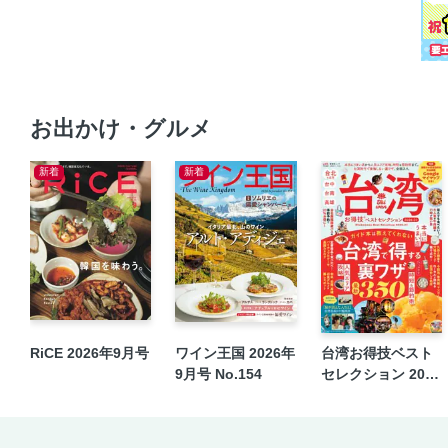
お出かけ・グルメ
新着
新着
RiCE 2026年9月号
ワイン王国 2026年
台湾お得技ベスト
9月号 No.154
セレクション 2026
-27