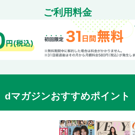
ご利用料金
dマガジンおすすめポイント