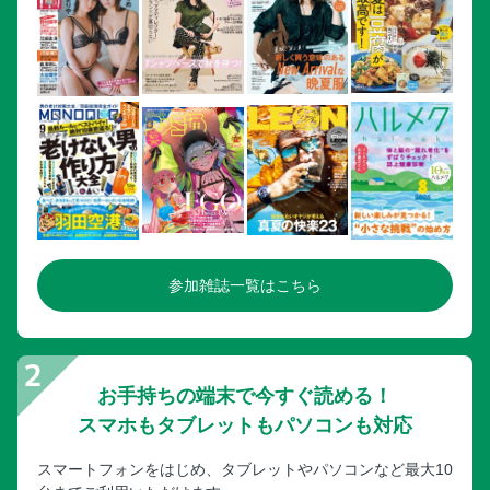
参加雑誌一覧はこちら
お手持ちの端末で今すぐ読める！
スマホもタブレットもパソコンも対応
スマートフォンをはじめ、タブレットやパソコンなど最大10