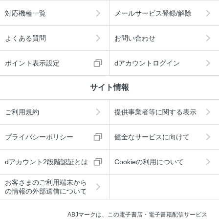
対応機種一覧
メールサービス登録/解除
よくある質問
お問い合わせ
ポイント表示設定
dアカウントログイン
サイト情報
ご利用規約
提供事業者等に関する表示
プライバシーポリシー
健全なサービスに向けて
dアカウント2段階認証とは
Cookieの利用について
お客さまのご利用端末から
の情報の外部送信について
ABJマークは、この電子書店・電子書籍配信サービス