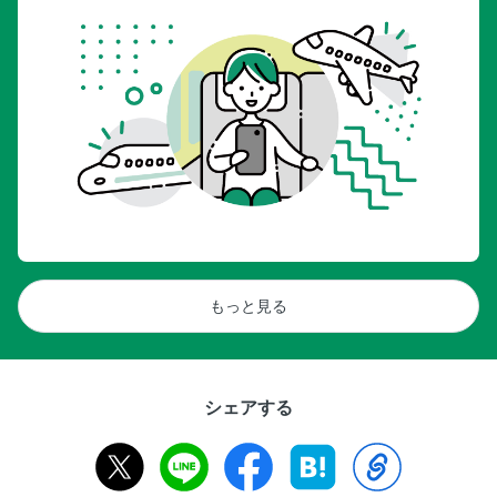
もっと見る
シェアする