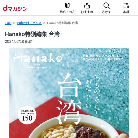
初めての方
おすすめ
さがす
本棚
TOP
お出かけ・グルメ
Hanako特別編集 台湾
Hanako特別編集 台湾
2024/02/18 配信