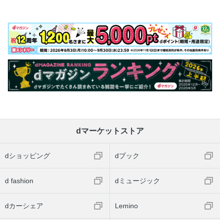
dマーケットストア
dショッピング
dブック
d fashion
dミュージック
dカーシェア
Lemino