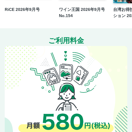
RiCE 2026年9月号
ワイン王国 2026年9月号
台湾お得
No.154
ション 202
ご利用料金