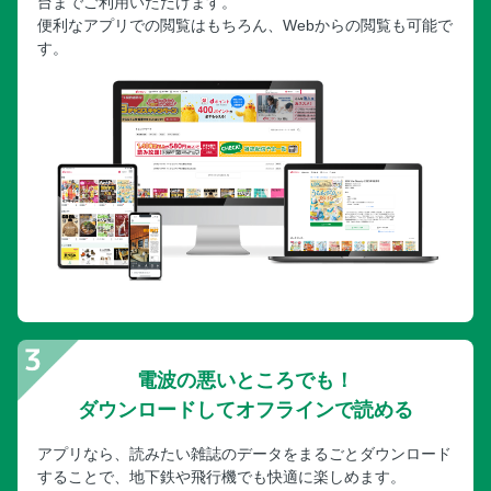
台までご利用いただけます。
便利なアプリでの閲覧はもちろん、Webからの閲覧も可能で
す。
電波の悪いところでも！
ダウンロードしてオフラインで読める
アプリなら、読みたい雑誌のデータをまるごとダウンロード
することで、地下鉄や飛行機でも快適に楽しめます。