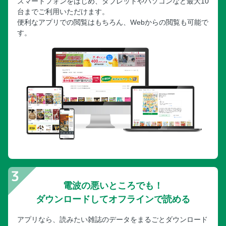
スマートフォンをはじめ、タブレットやパソコンなど最大10
台までご利用いただけます。
便利なアプリでの閲覧はもちろん、Webからの閲覧も可能で
す。
電波の悪いところでも！
ダウンロードしてオフラインで読める
アプリなら、読みたい雑誌のデータをまるごとダウンロード