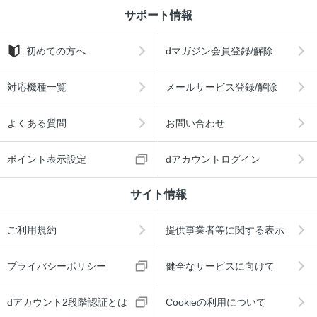
サポート情報
初めての方へ
dマガジン会員登録/解除
対応機種一覧
メールサービス登録/解除
よくある質問
お問い合わせ
ポイント表示設定
dアカウントログイン
サイト情報
ご利用規約
提供事業者等に関する表示
プライバシーポリシー
健全なサービスに向けて
dアカウント2段階認証とは
Cookieの利用について