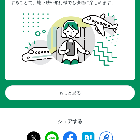
することで、地下鉄や飛行機でも快適に楽しめます。
もっと見る
シェアする