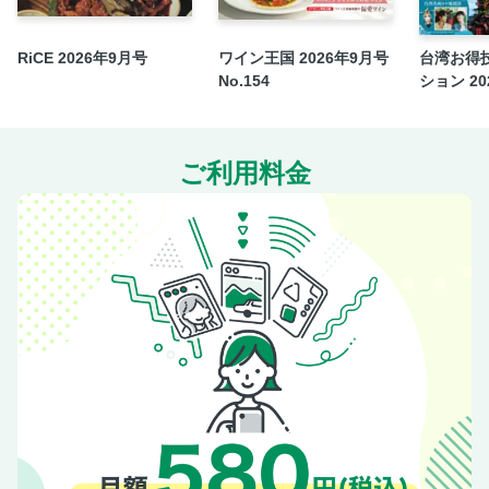
RiCE 2026年9月号
ワイン王国 2026年9月号
台湾お得
No.154
ション 202
ご利用料金