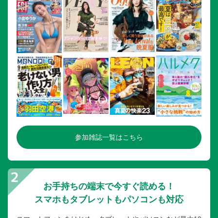
参加雑誌一覧はこちら
お手持ちの端末で今すぐ読める！
スマホもタブレットもパソコンも対応