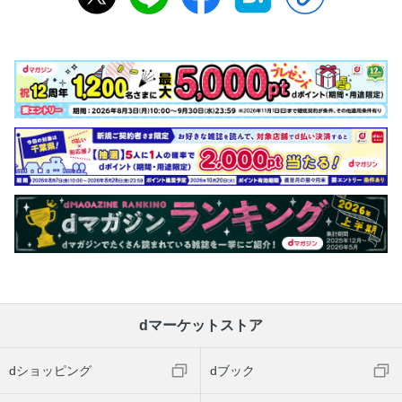
dマーケットストア
dショッピング
dブック