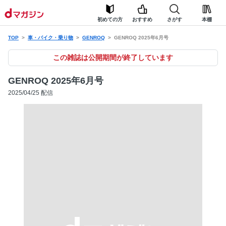
初めての方
おすすめ
さがす
本棚
TOP
車・バイク・乗り物
GENROQ
GENROQ 2025年6月号
この雑誌は公開期間が終了しています
GENROQ 2025年6月号
2025/04/25 配信