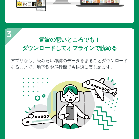
電波の悪いところでも！
ダウンロードしてオフラインで読める
アプリなら、読みたい雑誌のデータをまるごとダウンロード
することで、地下鉄や飛行機でも快適に楽しめます。