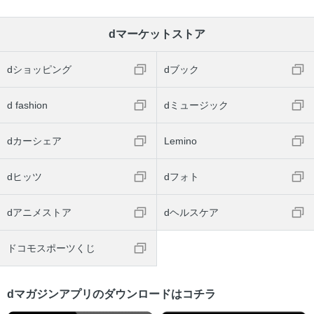
dマーケットストア
dショッピング
dブック
d fashion
dミュージック
dカーシェア
Lemino
dヒッツ
dフォト
dアニメストア
dヘルスケア
ドコモスポーツくじ
dマガジンアプリのダウンロードはコチラ