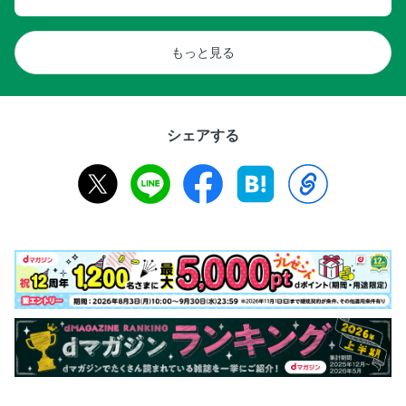
もっと見る
シェアする