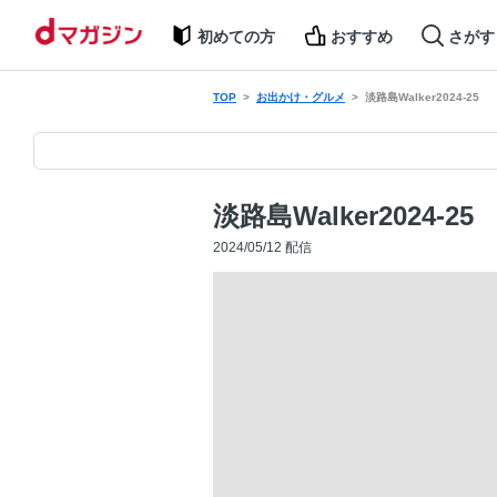
初めての方
おすすめ
さがす
TOP
お出かけ・グルメ
淡路島Walker2024-25
淡路島Walker2024-25
2024/05/12 配信