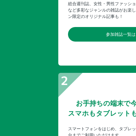
総合週刊誌、女性・男性ファッショ
など多彩なジャンルの雑誌がお楽し
ン限定のオリジナル記事も！
参加雑誌一覧は
お手持ちの端末で
スマホもタブレット
スマートフォンをはじめ、タブレッ
台までご利用いただけます。