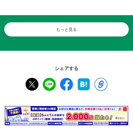
もっと見る
シェアする