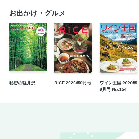
お出かけ・グルメ
秘密の軽井沢
RiCE 2026年9月号
ワイン王国 2026年
9月号 No.154