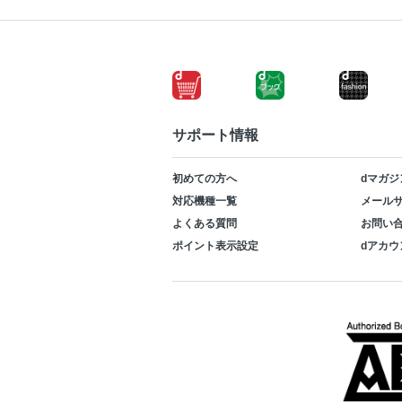
サポート情報
初めての方へ
dマガジ
対応機種一覧
メールサ
よくある質問
お問い
ポイント表示設定
dアカウ