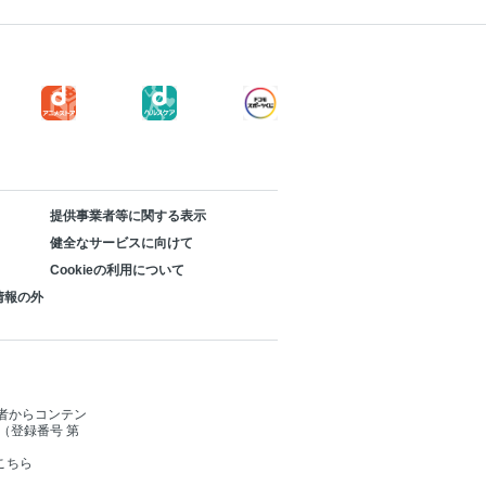
提供事業者等に関する表示
健全なサービスに向けて
Cookieの利用について
情報の外
者からコンテン
（登録番号 第
こちら