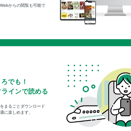
Webからの閲覧も可能で
ころでも！
フラインで読める
をまるごとダウンロード
適に楽しめます。