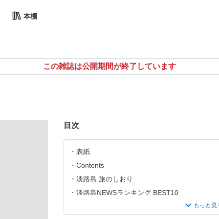
本棚
この雑誌は公開期間が終了しています
目次
表紙
Contents
淡路島 旅のしおり
淡路島NEWSランキング BEST10
淡路島BESTドライブ 3コース