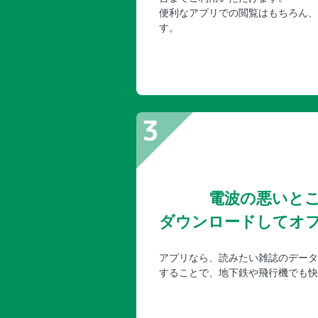
便利なアプリでの閲覧はもちろん、
す。
電波の悪いと
ダウンロードしてオ
アプリなら、読みたい雑誌のデータ
することで、地下鉄や飛行機でも快