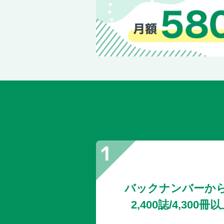
バックナンバーか
2,400誌/4,30