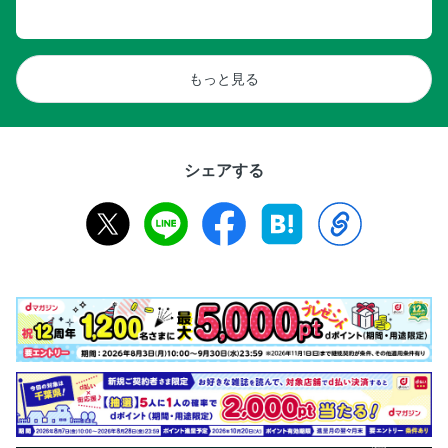
もっと見る
シェアする