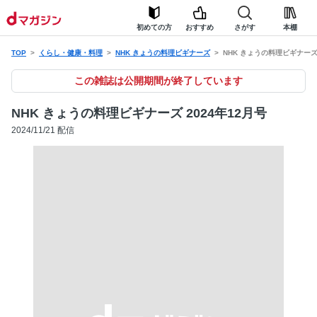
初めての方
おすすめ
さがす
本棚
TOP
くらし・健康・料理
NHK きょうの料理ビギナーズ
NHK きょうの料理ビギナーズ 
この雑誌は公開期間が終了しています
NHK きょうの料理ビギナーズ 2024年12月号
2024/11/21 配信