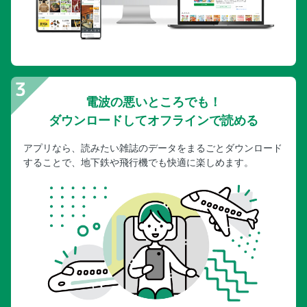
電波の悪いところでも！
ダウンロードしてオフラインで読める
アプリなら、読みたい雑誌のデータをまるごとダウンロード
することで、地下鉄や飛行機でも快適に楽しめます。