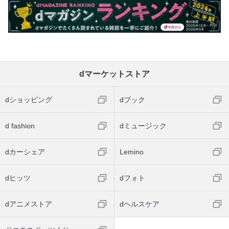
dマーケットストア
dショッピング
dブック
d fashion
dミュージック
dカーシェア
Lemino
dヒッツ
dフォト
dアニメストア
dヘルスケア