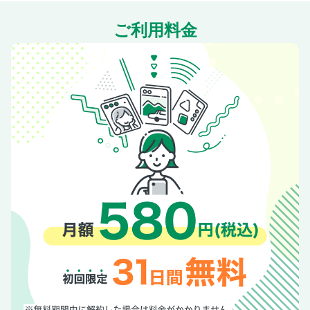
ご利用料金