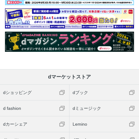
dマーケットストア
dショッピング
dブック
d fashion
dミュージック
dカーシェア
Lemino