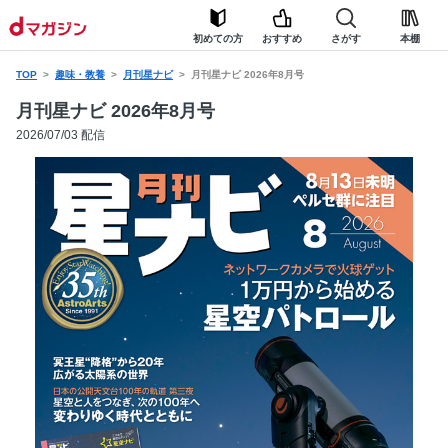
初めての方
おすすめ
さがす
本棚
TOP
趣味・教養
月刊星ナビ
月刊星ナビ 2026年8月号
月刊星ナビ 2026年8月号
2026/07/03 配信