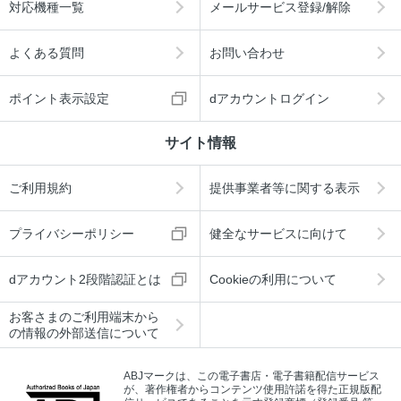
対応機種一覧
メールサービス登録/解除
よくある質問
お問い合わせ
ポイント表示設定
dアカウントログイン
サイト情報
ご利用規約
提供事業者等に関する表示
プライバシーポリシー
健全なサービスに向けて
dアカウント2段階認証とは
Cookieの利用について
お客さまのご利用端末から
の情報の外部送信について
ABJマークは、この電子書店・電子書籍配信サービス
が、著作権者からコンテンツ使用許諾を得た正規版配