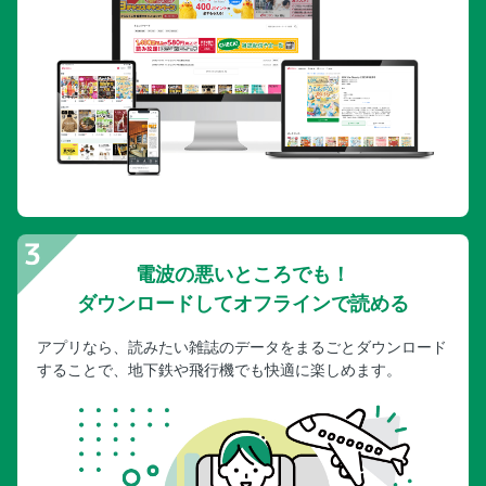
電波の悪いところでも！
ダウンロードしてオフラインで読める
アプリなら、読みたい雑誌のデータをまるごとダウンロード
することで、地下鉄や飛行機でも快適に楽しめます。