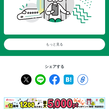
もっと見る
シェアする