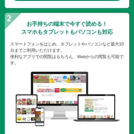
お手持ちの端末で今すぐ読める！
スマホもタブレットもパソコンも対応
スマートフォンをはじめ、タブレットやパソコンなど最大10
台までご利用いただけます。
便利なアプリでの閲覧はもちろん、Webからの閲覧も可能で
す。