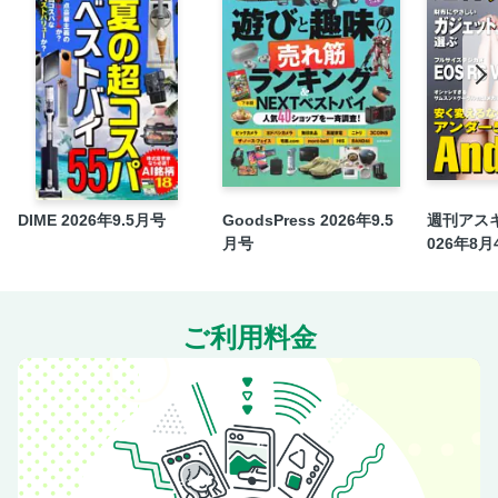
DIME 2026年9.5月号
GoodsPress 2026年9.5
週刊アスキー
月号
026年8月
ご利用料金