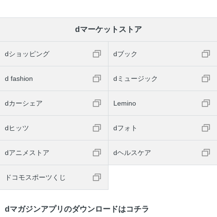
dマーケットストア
dショッピング
dブック
d fashion
dミュージック
dカーシェア
Lemino
dヒッツ
dフォト
dアニメストア
dヘルスケア
ドコモスポーツくじ
dマガジンアプリのダウンロードはコチラ