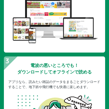
電波の悪いところでも！
ダウンロードしてオフラインで読める
アプリなら、読みたい雑誌のデータをまるごとダウンロード
することで、地下鉄や飛行機でも快適に楽しめます。