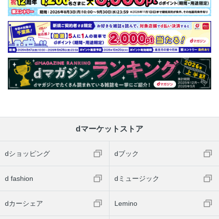
dマーケットストア
dショッピング
dブック
d fashion
dミュージック
dカーシェア
Lemino