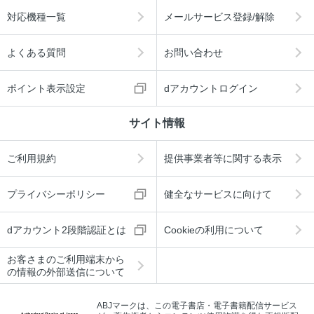
対応機種一覧
メールサービス登録/解除
よくある質問
お問い合わせ
ポイント表示設定
dアカウントログイン
サイト情報
ご利用規約
提供事業者等に関する表示
プライバシーポリシー
健全なサービスに向けて
dアカウント2段階認証とは
Cookieの利用について
お客さまのご利用端末から
の情報の外部送信について
ABJマークは、この電子書店・電子書籍配信サービス