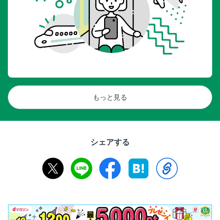
もっと見る
シェアする