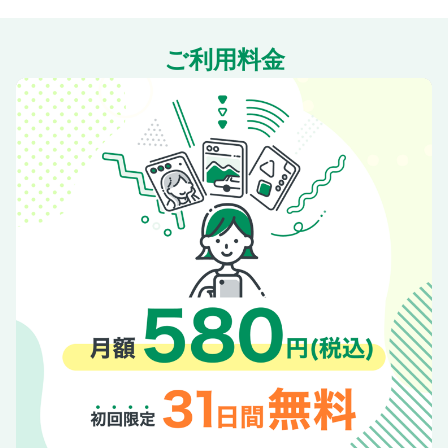
ご利用料金