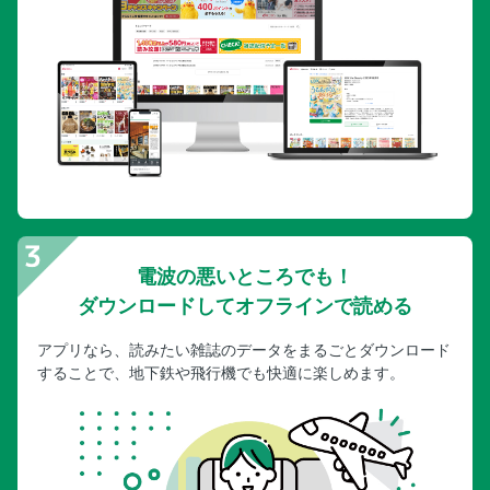
電波の悪いところでも！
ダウンロードしてオフラインで読める
アプリなら、読みたい雑誌のデータをまるごとダウンロード
することで、地下鉄や飛行機でも快適に楽しめます。