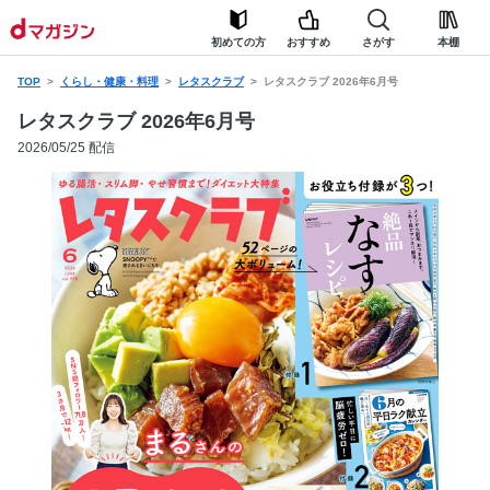
初めての方
おすすめ
さがす
本棚
TOP
くらし・健康・料理
レタスクラブ
レタスクラブ 2026年6月号
レタスクラブ 2026年6月号
2026/05/25 配信