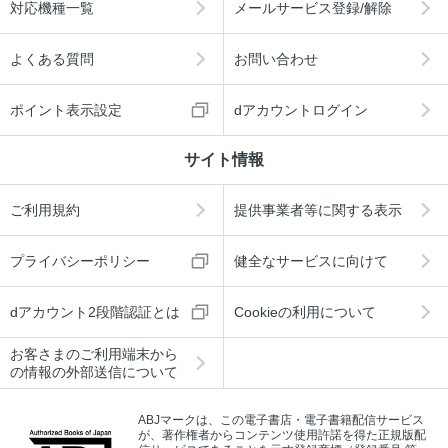
対応機種一覧
メールサービス登録/解除
よくある質問
お問い合わせ
ポイント表示設定
dアカウントログイン
サイト情報
ご利用規約
提供事業者等に関する表示
プライバシーポリシー
健全なサービスに向けて
dアカウント2段階認証とは
Cookieの利用について
お客さまのご利用端末から
の情報の外部送信について
ABJマークは、この電子書店・電子書籍配信サービス
が、著作権者からコンテンツ使用許諾を得た正規版配