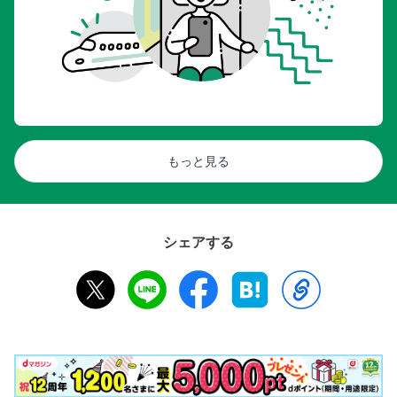
もっと見る
シェアする