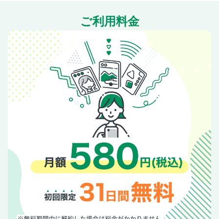
ご利用料金