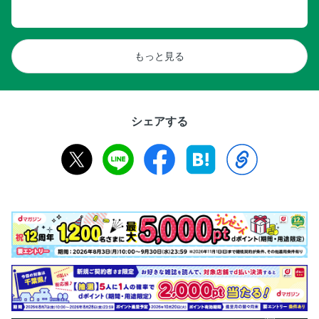
もっと見る
シェアする