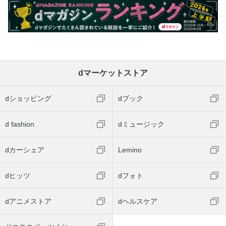
dマーケットストア
dショッピング
dブック
d fashion
dミュージック
dカーシェア
Lemino
dヒッツ
dフォト
dアニメストア
dヘルスケア