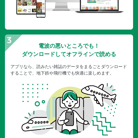
電波の悪いところでも！
ダウンロードしてオフラインで読める
アプリなら、読みたい雑誌のデータをまるごとダウンロード
することで、地下鉄や飛行機でも快適に楽しめます。