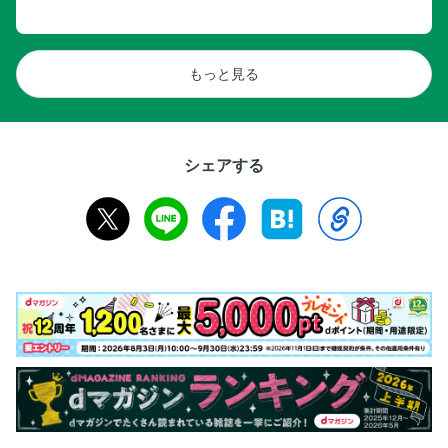
もっと見る
シェアする