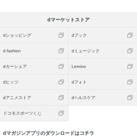
dマーケットストア
dショッピング
dブック
d fashion
dミュージック
dカーシェア
Lemino
dヒッツ
dフォト
dアニメストア
dヘルスケア
ドコモスポーツくじ
dマガジンアプリのダウンロードはコチラ