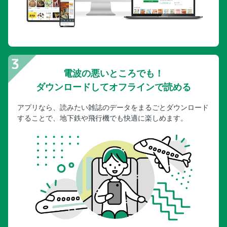
電波の悪いところでも！
ダウンロードしてオフラインで読める
アプリなら、読みたい雑誌のデータをまるごとダウンロード
することで、地下鉄や飛行機でも快適に楽しめます。