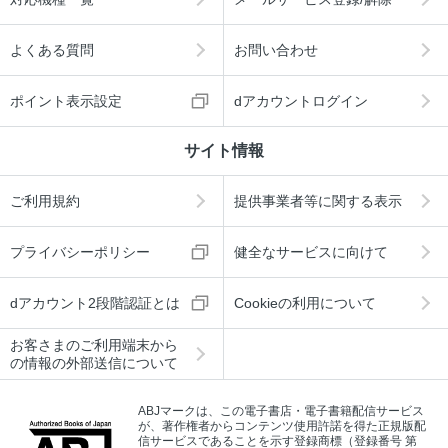
よくある質問
お問い合わせ
ポイント表示設定
dアカウントログイン
サイト情報
ご利用規約
提供事業者等に関する表示
プライバシーポリシー
健全なサービスに向けて
dアカウント2段階認証とは
Cookieの利用について
お客さまのご利用端末から
の情報の外部送信について
ABJマークは、この電子書店・電子書籍配信サービス
が、著作権者からコンテンツ使用許諾を得た正規版配
信サービスであることを示す登録商標（登録番号 第