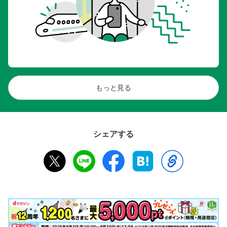
クティビティ
アクティビティガイド／アクティビティ SHOP LIST
もっと見る
シェアする