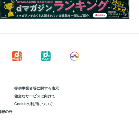
提供事業者等に関する表示
健全なサービスに向けて
Cookieの利用について
情報の外