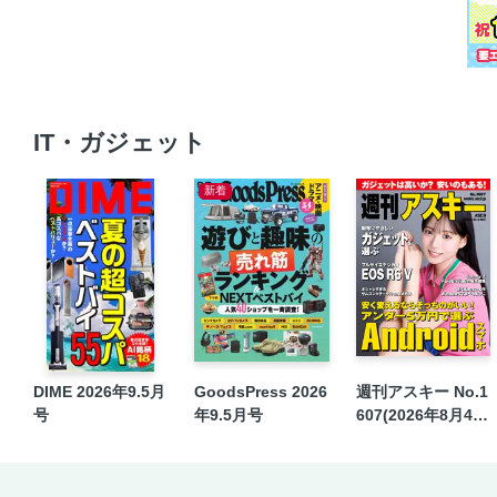
IT・ガジェット
新着
DIME 2026年9.5月
GoodsPress 2026
週刊アスキー No.1
号
年9.5月号
607(2026年8月4日
発行)