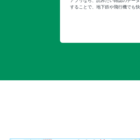
アプリなら、読みたい雑誌のデータ
することで、地下鉄や飛行機でも快