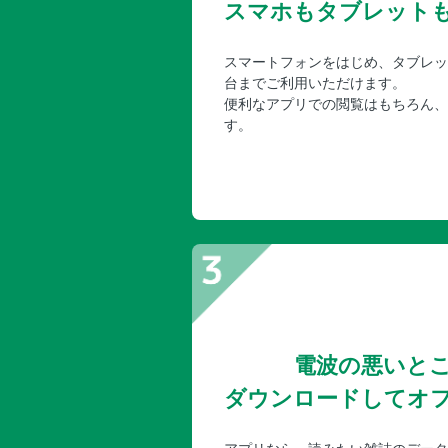
スマホもタブレット
スマートフォンをはじめ、タブレッ
台までご利用いただけます。
便利なアプリでの閲覧はもちろん、
す。
電波の悪いと
ダウンロードしてオ