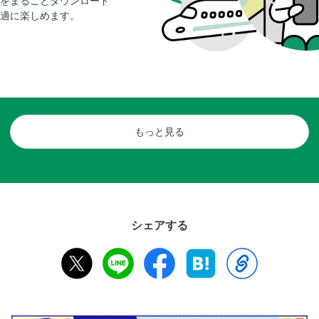
をまるごとダウンロード
適に楽しめます。
もっと見る
シェアする