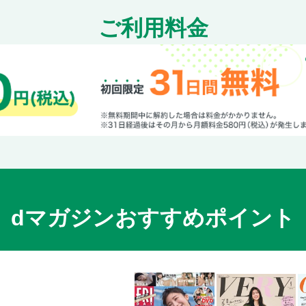
ご利用料金
dマガジンおすすめポイント