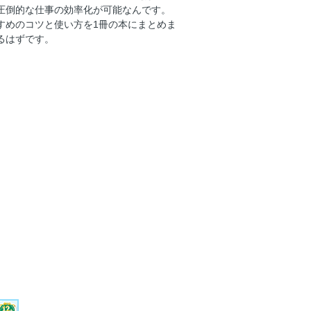
圧倒的な仕事の効率化が可能なんです。
すめのコツと使い方を1冊の本にまとめま
るはずです。