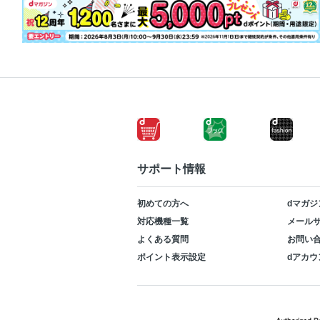
サポート情報
初めての方へ
dマガジ
対応機種一覧
メールサ
よくある質問
お問い
ポイント表示設定
dアカウ