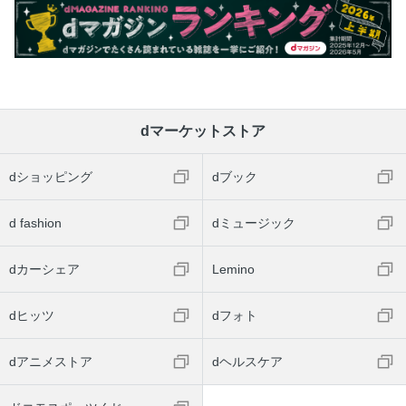
dマーケットストア
dショッピング
dブック
d fashion
dミュージック
dカーシェア
Lemino
dヒッツ
dフォト
dアニメストア
dヘルスケア