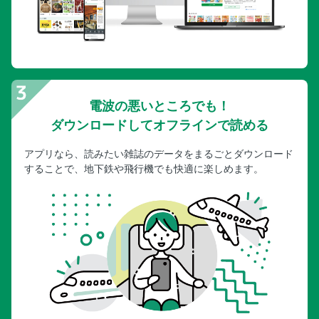
電波の悪いところでも！
ダウンロードしてオフラインで読める
アプリなら、読みたい雑誌のデータをまるごとダウンロード
することで、地下鉄や飛行機でも快適に楽しめます。