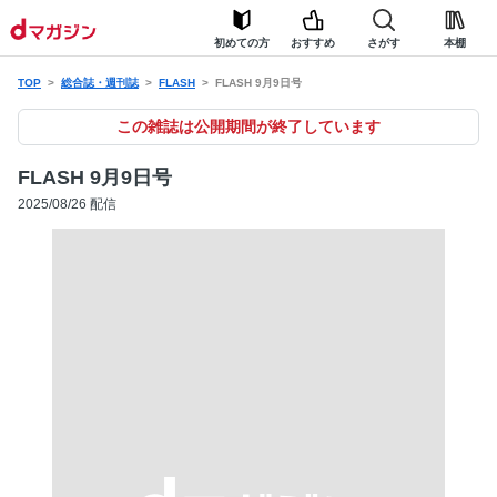
初めての方
おすすめ
さがす
本棚
TOP
総合誌・週刊誌
FLASH
FLASH 9月9日号
この雑誌は公開期間が終了しています
FLASH 9月9日号
2025/08/26 配信