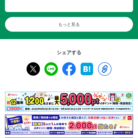
もっと見る
シェアする