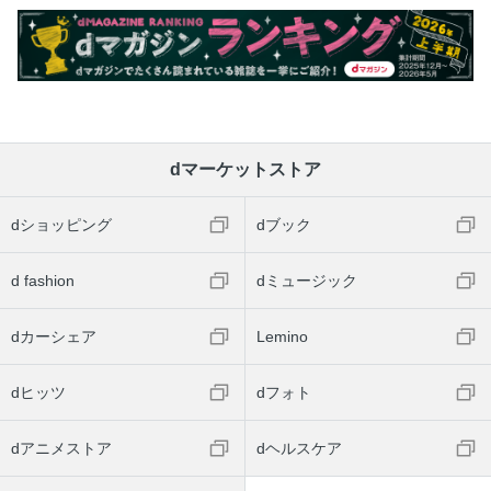
dマーケットストア
dショッピング
dブック
d fashion
dミュージック
dカーシェア
Lemino
dヒッツ
dフォト
dアニメストア
dヘルスケア