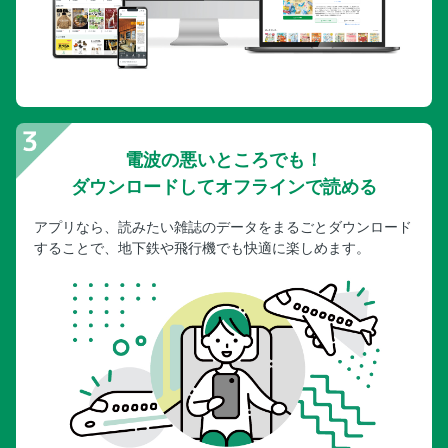
電波の悪いところでも！
ダウンロードしてオフラインで読める
アプリなら、読みたい雑誌のデータをまるごとダウンロード
することで、地下鉄や飛行機でも快適に楽しめます。