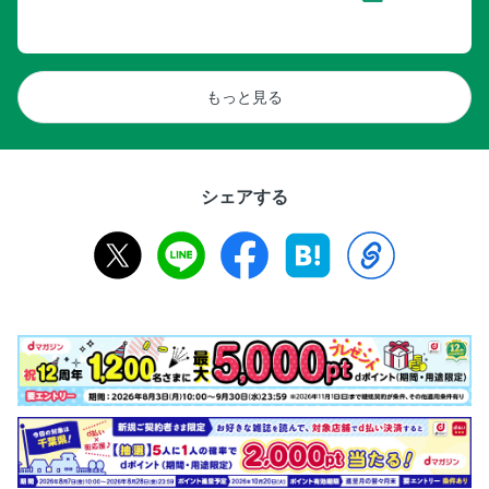
もっと見る
シェアする