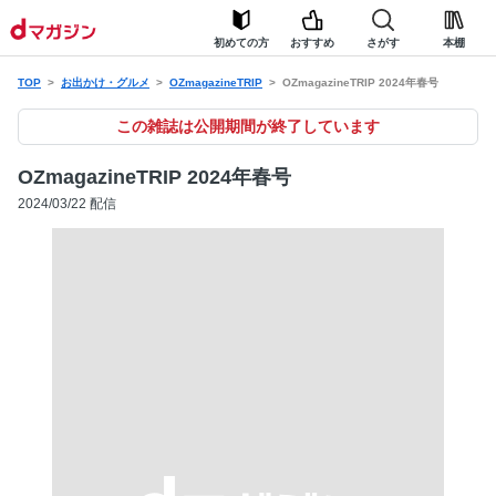
初めての方
おすすめ
さがす
本棚
TOP
お出かけ・グルメ
OZmagazineTRIP
OZmagazineTRIP 2024年春号
この雑誌は公開期間が終了しています
OZmagazineTRIP 2024年春号
2024/03/22 配信