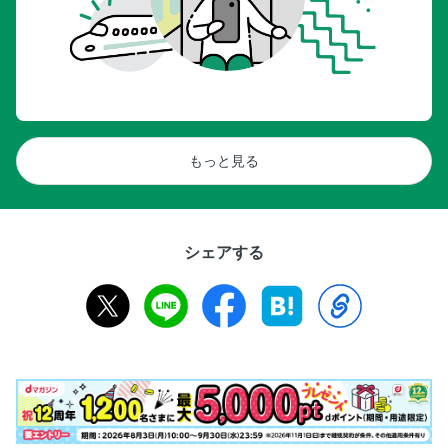
もっと見る
シェアする