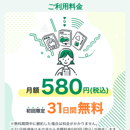
ご利用料金