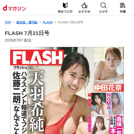
初めての方
おすすめ
さがす
本棚
TOP
総合誌・週刊誌
FLASH
FLASH 7月21日号
FLASH 7月21日号
2026/07/07 配信