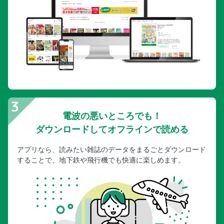
電波の悪いところでも！
ダウンロードしてオフラインで読める
アプリなら、読みたい雑誌のデータをまるごとダウンロード
することで、地下鉄や飛行機でも快適に楽しめます。