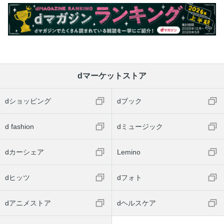
dマーケットストア
dショッピング
dブック
d fashion
dミュージック
dカーシェア
Lemino
dヒッツ
dフォト
dアニメストア
dヘルスケア