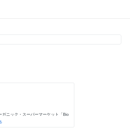
オーガニック・スーパーマーケット「Bio
イギリス発・クリーンビューティブランド