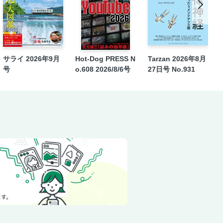
サライ 2026年9月
Hot-Dog PRESS N
Tarzan 2026年8月
号
o.608 2026/8/6号
27日号 No.931