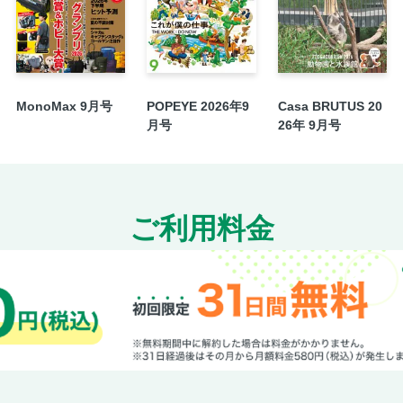
MonoMax 9月号
POPEYE 2026年9
Casa BRUTUS 20
月号
26年 9月号
ご利用料金