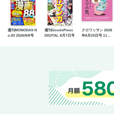
週刊MONODAS N
週刊GoodsPress
クロワッサン 2026
o.83 2026/8/8号
DIGITAL 8月7日号
年8月25日号 1171
号