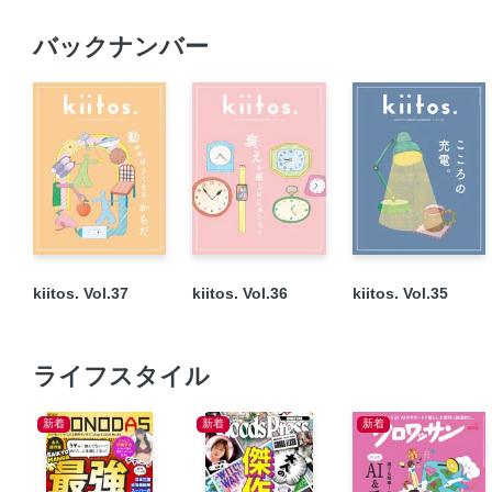
バックナンバー
kiitos. Vol.37
kiitos. Vol.36
kiitos. Vol.35
ライフスタイル
新着
新着
新着