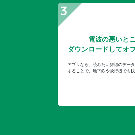
電波の悪いと
ダウンロードしてオ
アプリなら、読みたい雑誌のデータ
することで、地下鉄や飛行機でも快