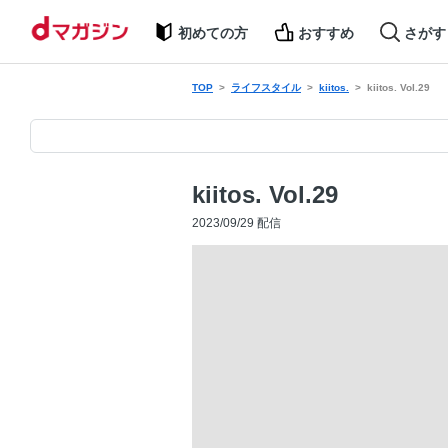
初めての方
おすすめ
さがす
TOP
ライフスタイル
kiitos.
kiitos. Vol.29
kiitos. Vol.29
2023/09/29 配信