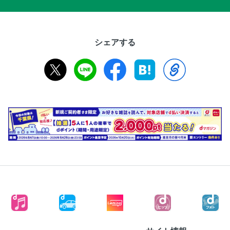
シェアする