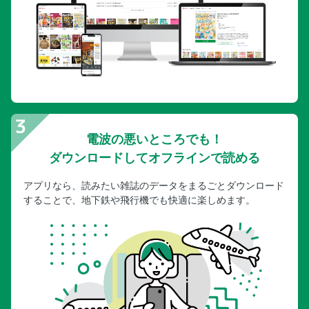
電波の悪いところでも！
ダウンロードしてオフラインで読める
アプリなら、読みたい雑誌のデータをまるごとダウンロード
することで、地下鉄や飛行機でも快適に楽しめます。