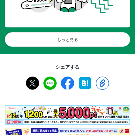
もっと見る
シェアする