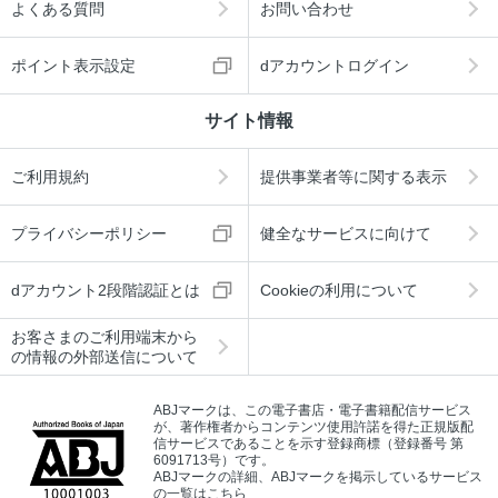
よくある質問
お問い合わせ
ポイント表示設定
dアカウントログイン
サイト情報
ご利用規約
提供事業者等に関する表示
プライバシーポリシー
健全なサービスに向けて
dアカウント2段階認証とは
Cookieの利用について
お客さまのご利用端末から
の情報の外部送信について
ABJマークは、この電子書店・電子書籍配信サービス
が、著作権者からコンテンツ使用許諾を得た正規版配
信サービスであることを示す登録商標（登録番号 第
6091713号）です。
ABJマークの詳細、ABJマークを掲示しているサービス
の一覧はこちら