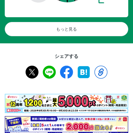
もっと見る
シェアする