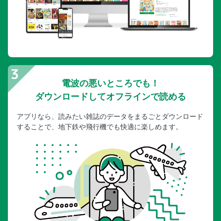
電波の悪いところでも！
ダウンロードしてオフラインで読める
アプリなら、読みたい雑誌のデータをまるごとダウンロード
することで、地下鉄や飛行機でも快適に楽しめます。