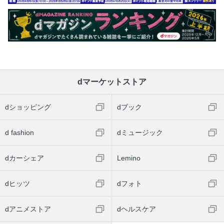
dマーケットストア
dショッピング
dブック
d fashion
dミュージック
dカーシェア
Lemino
dヒッツ
dフォト
dアニメストア
dヘルスケア