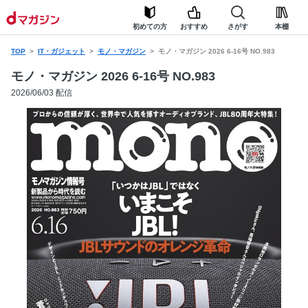
初めての方
おすすめ
さがす
本棚
TOP
IT・ガジェット
モノ・マガジン
モノ・マガジン 2026 6-16号 NO.983
モノ・マガジン 2026 6-16号 NO.983
2026/06/03 配信